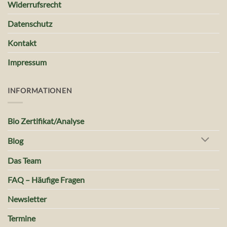
Widerrufsrecht
Datenschutz
Kontakt
Impressum
INFORMATIONEN
Bio Zertifikat/Analyse
Blog
Das Team
FAQ – Häufige Fragen
Newsletter
Termine