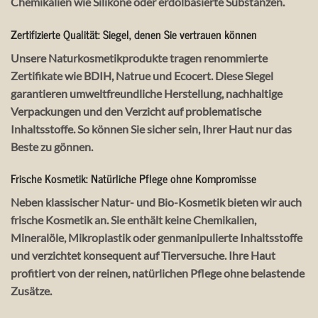
Chemikalien wie Silikone oder erdölbasierte Substanzen.
Zertifizierte Qualität: Siegel, denen Sie vertrauen können
Unsere Naturkosmetikprodukte tragen renommierte
Zertifikate wie BDIH, Natrue und Ecocert. Diese Siegel
garantieren umweltfreundliche Herstellung, nachhaltige
Verpackungen und den Verzicht auf problematische
Inhaltsstoffe. So können Sie sicher sein, Ihrer Haut nur das
Beste zu gönnen.
Frische Kosmetik: Natürliche Pflege ohne Kompromisse
Neben klassischer Natur- und Bio-Kosmetik bieten wir auch
frische Kosmetik an. Sie enthält keine Chemikalien,
Mineralöle, Mikroplastik oder genmanipulierte Inhaltsstoffe
und verzichtet konsequent auf Tierversuche. Ihre Haut
profitiert von der reinen, natürlichen Pflege ohne belastende
Zusätze.