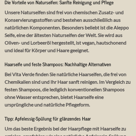
Die Vorteile von Naturseifen: Sanfte Reinigung und Pflege
Unsere Naturseifen sind frei von chemischen Zusatz- und
Konservierungsstoffen und bestehen ausschließlich aus
natürlichen Komponenten. Besonders beliebt ist die
Aleppo
Seife
, eine der ältesten Naturseifen der Welt. Sie wird aus
Oliven- und Lorbeeröl hergestellt, ist vegan, hautschonend
und ideal für Körper und Haare geeignet.
Haarseife und feste Shampoos: Nachhaltige Alternativen
Bei Vita Verde finden Sie natürliche Haarseifen, die frei von
Chemikalien sind und Ihr Haar sanft reinigen. Im Vergleich zu
festen Shampoos, die lediglich konventionellen Shampoos
ohne Wasser entsprechen, bietet Haarseife eine
ursprüngliche und natürliche Pflegeform.
Tipp: Apfelessig-Spülung für glänzendes Haar
Um das beste Ergebnis bei der Haarpflege mit Haarseife zu