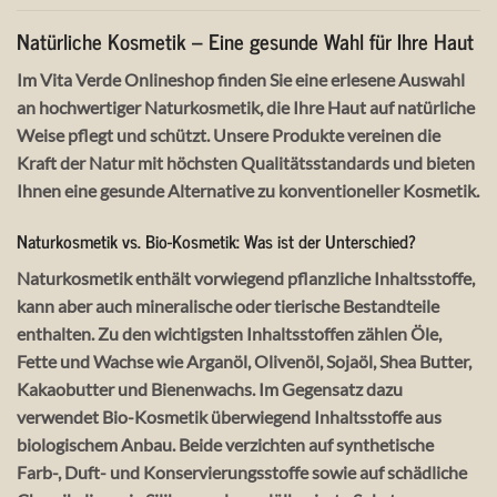
Natürliche Kosmetik – Eine gesunde Wahl für Ihre Haut
Im Vita Verde Onlineshop finden Sie eine erlesene Auswahl
an hochwertiger Naturkosmetik, die Ihre Haut auf natürliche
Weise pflegt und schützt. Unsere Produkte vereinen die
Kraft der Natur mit höchsten Qualitätsstandards und bieten
Ihnen eine gesunde Alternative zu konventioneller Kosmetik.
Naturkosmetik vs. Bio-Kosmetik: Was ist der Unterschied?
Naturkosmetik enthält vorwiegend pflanzliche Inhaltsstoffe,
kann aber auch mineralische oder tierische Bestandteile
enthalten. Zu den wichtigsten Inhaltsstoffen zählen Öle,
Fette und Wachse wie Arganöl, Olivenöl, Sojaöl, Shea Butter,
Kakaobutter und Bienenwachs. Im Gegensatz dazu
verwendet Bio-Kosmetik überwiegend Inhaltsstoffe aus
biologischem Anbau. Beide verzichten auf synthetische
Farb-, Duft- und Konservierungsstoffe sowie auf schädliche