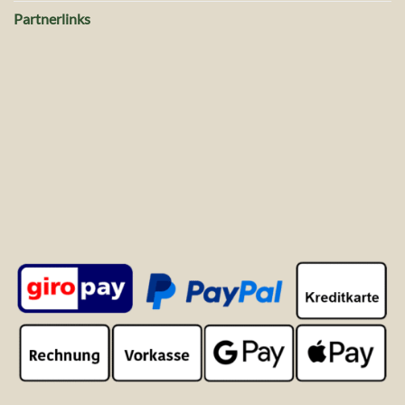
Partnerlinks