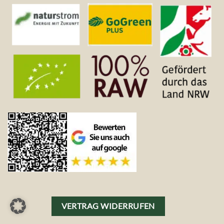
VERTRAG WIDERRUFEN