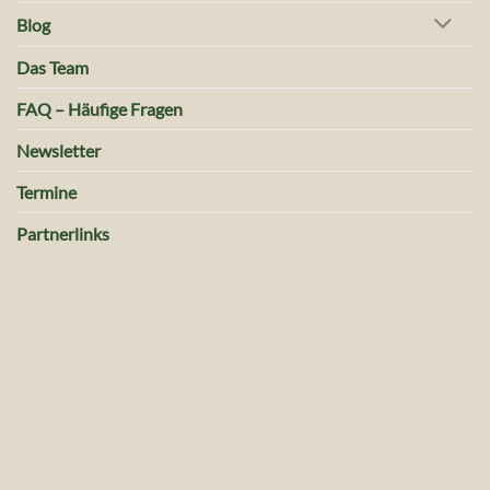
Blog
Das Team
FAQ – Häufige Fragen
Newsletter
Termine
Partnerlinks