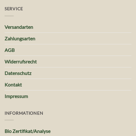
SERVICE
Versandarten
Zahlungsarten
AGB
Widerrufsrecht
Datenschutz
Kontakt
Impressum
INFORMATIONEN
Bio Zertifikat/Analyse