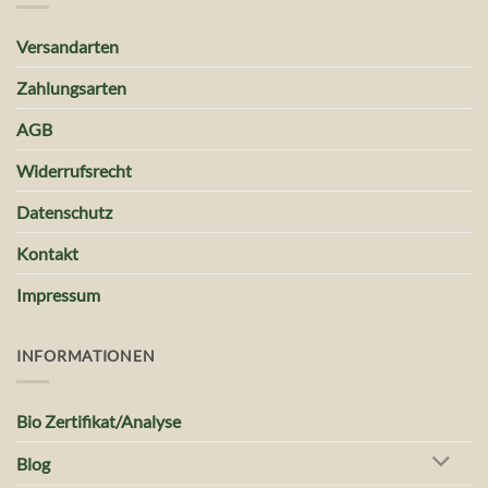
Versandarten
Zahlungsarten
AGB
Widerrufsrecht
Datenschutz
Kontakt
Impressum
INFORMATIONEN
Bio Zertifikat/Analyse
Blog