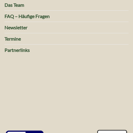
Das Team
FAQ – Häufige Fragen
Newsletter
Termine
Partnerlinks