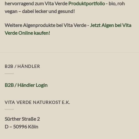
hervorragend zum Vita Verde
Produktportfolio
- bio, roh
vegan – dabei lecker und gesund!
Weitere Algenprodukte bei Vita Verde -
Jetzt Algen bei Vita
Verde Online kaufen!
B2B / HÄNDLER
B2B / Händler Login
VITA VERDE NATURKOST E.K.
Sürther Straße 2
D – 50996 Köln