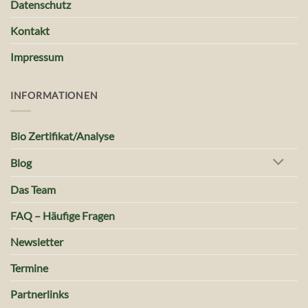
Datenschutz
Kontakt
Impressum
INFORMATIONEN
Bio Zertifikat/Analyse
Blog
Das Team
FAQ – Häufige Fragen
Newsletter
Termine
Partnerlinks