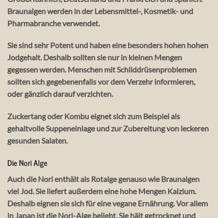
Braunalgen werden in der Lebensmittel-, Kosmetik- und
Pharmabranche verwendet.
Sie sind sehr Potent und haben eine besonders hohen hohen
Jodgehalt. Deshalb sollten sie nur in kleinen Mengen
gegessen werden. Menschen mit Schilddrüsenproblemen
sollten sich gegebenenfalls vor dem Verzehr informieren,
oder gänzlich darauf verzichten.
Zuckertang oder Kombu eignet sich zum Beispiel als
gehaltvolle Suppeneinlage und zur Zubereitung von leckeren
gesunden Salaten.
Die Nori Alge
Auch die Nori enthält als Rotalge genauso wie Braunalgen
viel Jod. Sie liefert außerdem eine hohe Mengen Kalzium.
Deshalb eignen sie sich für eine vegane Ernährung. Vor allem
in Japan ist die Nori-Alge beliebt. Sie hält getrocknet und