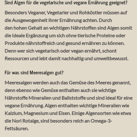
Sind Algen für die vegetarische und vegane Ernährung geeignet?
Besonders Veganer, Vegetarier und Rohköstler müssen auf
die Ausgewogenheit ihrer Ernährung achten. Durch
den hohen Gehalt an wichtigen Nährstoffen sind Algen somit
die Ideale Ergänzung um sich ohne tierische Proteine oder
Produkte nährstoffreich und gesund ernähren zu können.
Denn wer sich vegetarisch oder vegan ernährt, schont
Ressourcen und lebt damit nachhaltig und umweltbewusst.
Für was sind Meeresalgen gut?
Meeresalgen werden auch das Gemüse des Meeres genannt,
denn ebenso wie Gemüse enthalten auch sie wichtige
Nährstoffe Mineralien und Ballststoffe und sind ideal für eine
vegane Ernährung. Algen enthalten wichtige Mineralien wie
Kalzium, Magnesium und Eisen. Einige Algensorten wie etwa
die Nori Rotalge, sind besonders reich an Omega-3-
Fettsäuren.