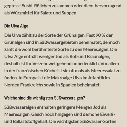
gepresst Sushi-Röllchen zusammen oder dient hervorragend
als Würzmittel für Salate und Suppen.
Die Ulva Alge
Die Ulva zählt zu der Sorte der Grünalgen. Fast 90 % der
Grünalgen sind in Süßwassergebieten beheimatet, dennoch
zählt die wohl berühmteste Sorte zu den Meeresalgen. Die
Ulva Alge enthält weniger Jod als Rot-und Braunalgen,
deshalb ist ihr Verzehr weitgehend unbedenklich. Vor allem
in der französischen Küche ist sie oftmals als Meeressalat zu
finden. In Europa ist die Makroalge Ulva im Atlantik im
Norden Frankreichs sowie in Spanien beheimatet.
Welche sind die wichtigsten Süßwasseralgen?
Süßwasseralgen enthalten geringere Mengen Jod als
Meeresalgen. Gleich hoch hingegen sind derhohe Eiweiß-
und Ballaststoffgehalt. Die wichtigsten Süßwasser-Sorten