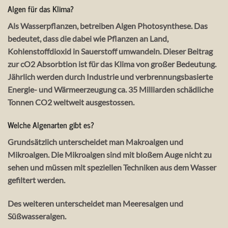
Algen für das Klima?
Als Wasserpflanzen, betreiben Algen Photosynthese. Das
bedeutet, dass die dabei wie Pflanzen an Land,
Kohlenstoffdioxid in Sauerstoff umwandeln. Dieser Beitrag
zur cO2 Absorbtion ist für das Klima von großer Bedeutung.
Jährlich werden durch Industrie und verbrennungsbasierte
Energie- und Wärmeerzeugung ca. 35 Milliarden schädliche
Tonnen CO2 weltweit ausgestossen.
Welche Algenarten gibt es?
Grundsätzlich unterscheidet man Makroalgen und
Mikroalgen. Die Mikroalgen sind mit bloßem Auge nicht zu
sehen und müssen mit speziellen Techniken aus dem Wasser
gefiltert werden.
Des weiteren unterscheidet man Meeresalgen und
Süßwasseralgen.