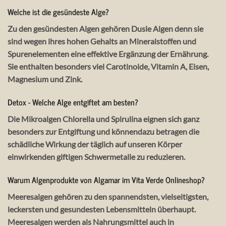
Welche ist die gesündeste Alge?
Zu den gesündesten Algen gehören Dusle Algen denn sie
sind wegen ihres hohen Gehalts an Mineralstoffen und
Spurenelementen eine effektive Ergänzung der Ernährung.
Sie enthalten besonders viel Carotinoide, Vitamin A, Eisen,
Magnesium und Zink.
Detox - Welche Alge entgiftet am besten?
Die Mikroalgen Chlorella und Spirulina eignen sich ganz
besonders zur Entgiftung und könnendazu betragen die
schädliche Wirkung der täglich auf unseren Körper
einwirkenden giftigen Schwermetalle zu reduzieren.
Warum Algenprodukte von Algamar im Vita Verde Onlineshop?
Meeresalgen gehören zu den spannendsten, vielseitigsten,
leckersten und gesundesten Lebensmitteln überhaupt.
Meeresalgen werden als Nahrungsmittel auch in