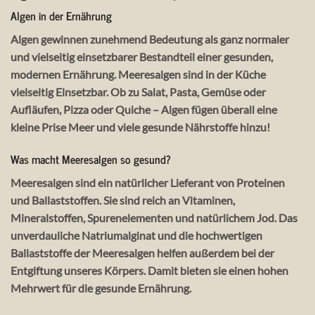
Algen in der Ernährung
Algen gewinnen zunehmend Bedeutung als ganz normaler
und vielseitig einsetzbarer Bestandteil einer gesunden,
modernen Ernährung. Meeresalgen sind in der Küche
vielseitig Einsetzbar. Ob zu Salat, Pasta, Gemüse oder
Aufläufen, Pizza oder Quiche – Algen fügen überall eine
kleine Prise Meer und viele gesunde Nährstoffe hinzu!
Was macht Meeresalgen so gesund?
Meeresalgen sind ein natürlicher Lieferant von Proteinen
und Ballaststoffen. Sie sind reich an Vitaminen,
Mineralstoffen, Spurenelementen und natürlichem Jod. Das
unverdauliche Natriumalginat und die hochwertigen
Ballaststoffe der Meeresalgen helfen außerdem bei der
Entgiftung unseres Körpers. Damit bieten sie einen hohen
Mehrwert für die gesunde Ernährung.