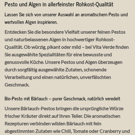
Pesto und Algen in allerfeinster Rohkost-Qualität
Lassen Sie sich von unserer Auswahl an aromatischem Pesto und
wertvollen Algen inspirieren.
Entdecken Sie die besondere Vielfalt unserer feinen Pestos
und naturbelassenen Algen in hochwertiger Rohkost-
Qualität. Ob würzig, pikant oder mild – bei Vita Verde finden
Sie ausgewählte Spezialitäten für eine bewusste und
genussvolle Küche. Unsere Pestos und Algen überzeugen
durch sorgfältig ausgewählte Zutaten, schonende
Verarbeitung und einen natürlichen, unverfälschten
Geschmack.
Bio-Pesto mit Bärlauch – purer Geschmack, natürlich veredelt
Unsere Bärlauch-Pestos bringen die ursprüngliche Würze
frischer Kräuter direkt auf Ihren Teller. Die aromatischen
Rezepturen verbinden wilden Bärlauch mit fein
abgestimmten Zutaten wie Chili, Tomate oder Cranberry und