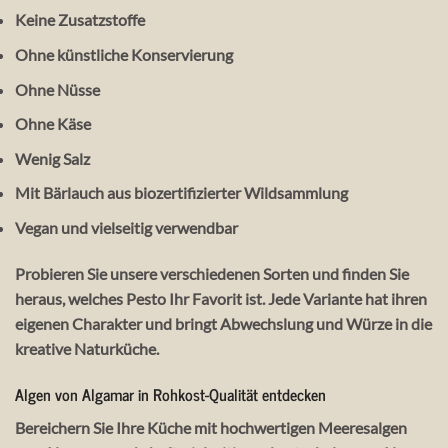
Keine Zusatzstoffe
Ohne künstliche Konservierung
Ohne Nüsse
Ohne Käse
Wenig Salz
Mit Bärlauch aus biozertifizierter Wildsammlung
Vegan und vielseitig verwendbar
Probieren Sie unsere verschiedenen Sorten und finden Sie
heraus, welches Pesto Ihr Favorit ist. Jede Variante hat ihren
eigenen Charakter und bringt Abwechslung und Würze in die
kreative Naturküche.
Algen von Algamar in Rohkost-Qualität entdecken
Bereichern Sie Ihre Küche mit hochwertigen Meeresalgen