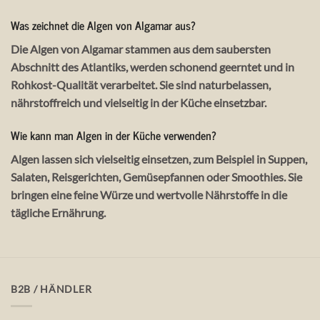
Was zeichnet die Algen von Algamar aus?
Die Algen von Algamar stammen aus dem saubersten
Abschnitt des Atlantiks, werden schonend geerntet und in
Rohkost-Qualität verarbeitet. Sie sind naturbelassen,
nährstoffreich und vielseitig in der Küche einsetzbar.
Wie kann man Algen in der Küche verwenden?
Algen lassen sich vielseitig einsetzen, zum Beispiel in Suppen,
Salaten, Reisgerichten, Gemüsepfannen oder Smoothies. Sie
bringen eine feine Würze und wertvolle Nährstoffe in die
tägliche Ernährung.
B2B / HÄNDLER