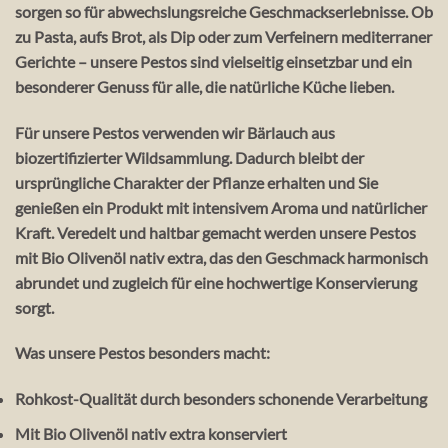
sorgen so für abwechslungsreiche Geschmackserlebnisse. Ob
zu Pasta, aufs Brot, als Dip oder zum Verfeinern mediterraner
Gerichte – unsere Pestos sind vielseitig einsetzbar und ein
besonderer Genuss für alle, die natürliche Küche lieben.
Für unsere Pestos verwenden wir
Bärlauch aus
biozertifizierter Wildsammlung
. Dadurch bleibt der
ursprüngliche Charakter der Pflanze erhalten und Sie
genießen ein Produkt mit intensivem Aroma und natürlicher
Kraft. Veredelt und haltbar gemacht werden unsere Pestos
mit
Bio Olivenöl nativ extra
, das den Geschmack harmonisch
abrundet und zugleich für eine hochwertige Konservierung
sorgt.
Was unsere Pestos besonders macht:
Rohkost-Qualität
durch besonders schonende Verarbeitung
Mit Bio Olivenöl nativ extra konserviert