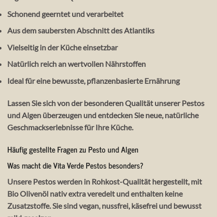
Schonend geerntet und verarbeitet
Aus dem saubersten Abschnitt des Atlantiks
Vielseitig in der Küche einsetzbar
Natürlich reich an wertvollen Nährstoffen
Ideal für eine bewusste, pflanzenbasierte Ernährung
Lassen Sie sich von der besonderen Qualität unserer Pestos
und Algen überzeugen und entdecken Sie neue, natürliche
Geschmackserlebnisse für Ihre Küche.
Häufig gestellte Fragen zu Pesto und Algen
Was macht die Vita Verde Pestos besonders?
Unsere Pestos werden in Rohkost-Qualität hergestellt, mit
Bio Olivenöl nativ extra veredelt und enthalten keine
Zusatzstoffe. Sie sind vegan, nussfrei, käsefrei und bewusst