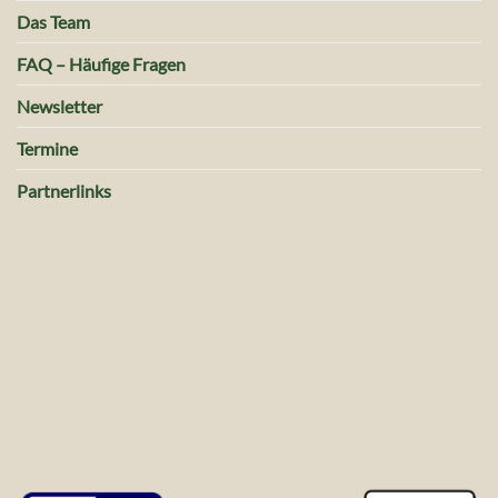
Das Team
FAQ – Häufige Fragen
Newsletter
Termine
Partnerlinks