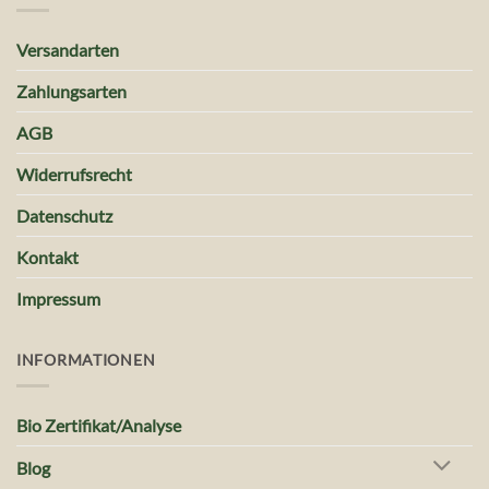
Versandarten
Zahlungsarten
AGB
Widerrufsrecht
Datenschutz
Kontakt
Impressum
INFORMATIONEN
Bio Zertifikat/Analyse
Blog