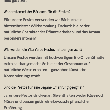
mild gesalzen.
Woher stammt der Bärlauch für die Pestos?
Für unsere Pestos verwenden wir Bärlauch aus
biozertifizierter Wildsammlung. Dadurch bleibt der
natürliche Charakter der Pflanze erhalten und das Aroma
besonders intensiv.
Wie werden die Vita Verde Pestos haltbar gemacht?
Unsere Pestos werden mit hochwertigem Bio Olivenöl nativ
extra haltbar gemacht. So bleibt der Geschmack auf
natürliche Weise erhalten – ganz ohne künstliche
Konservierungsstoffe.
Sind die Pestos für eine vegane Ernährung geeignet?
Ja, unsere Pestos sind vegan. Sie enthalten weder Käse noch
Nüsse und passen gut in eine bewusste pflanzliche
Ernährung.