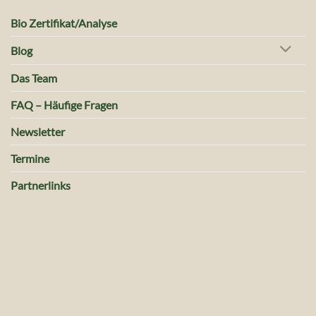
Bio Zertifikat/Analyse
Blog
Das Team
FAQ – Häufige Fragen
Newsletter
Termine
Partnerlinks