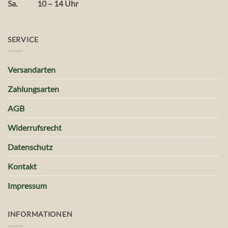
Sa. 10 – 14 Uhr
SERVICE
Versandarten
Zahlungsarten
AGB
Widerrufsrecht
Datenschutz
Kontakt
Impressum
INFORMATIONEN