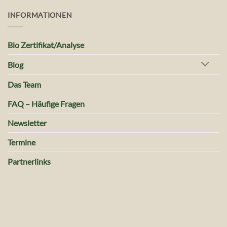
INFORMATIONEN
Bio Zertifikat/Analyse
Blog
Das Team
FAQ – Häufige Fragen
Newsletter
Termine
Partnerlinks