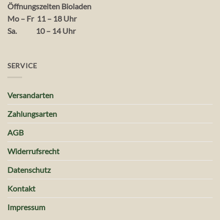
Öffnungszeiten Bioladen
Mo – Fr 11 – 18 Uhr
Sa. 10 – 14 Uhr
SERVICE
Versandarten
Zahlungsarten
AGB
Widerrufsrecht
Datenschutz
Kontakt
Impressum