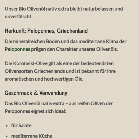
Unser Bio Olivenöl nativ extra bleibt naturbelassen und
unverfälscht.
Herkunft: Peloponnes, Griechenland
Die mineralreichen Böden und das mediterrane Klima der
Peloponnes
prägen den Charakter unseres Olivenöls.
Die Koroneiki-Olive gilt als eine der bedeutendsten
Olivensorten Griechenlands und ist bekannt für ihre
aromatischen und hochwertigen Öle.
Geschmack & Verwendung
Das Bio Olivenöl nativ extra – aus reifen Oliven der
Peloponnes eignet sich ideal:
für Salate
mediterrane Küche