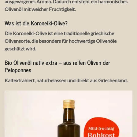
ausgewogenes Aroma. Dadurch entsteht ein harmonisches
Olivenöl mit weicher Fruchtigkeit.
Was ist die Koroneiki-Olive?
Die Koroneiki-Olive ist eine traditionelle griechische
Olivensorte, die besonders für hochwertige Olivenöle
geschätzt wird.
Bio Olivenöl nativ extra – aus reifen Oliven der
Peloponnes
Kaltextrahiert, naturbelassen und direkt aus Griechenland.