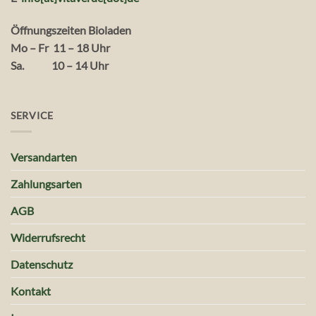
Öffnungszeiten Bioladen
Mo – Fr 11 – 18 Uhr
Sa. 10 – 14 Uhr
SERVICE
Versandarten
Zahlungsarten
AGB
Widerrufsrecht
Datenschutz
Kontakt