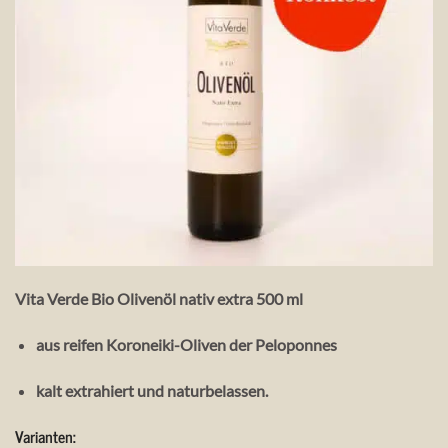
Vita Verde Bio Olivenöl nativ extra 500 ml
aus reifen Koroneiki-Oliven der Peloponnes
kalt extrahiert und naturbelassen.
Variante
n: