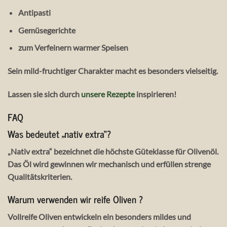
Antipasti
Gemüsegerichte
zum Verfeinern warmer Speisen
Sein mild-fruchtiger Charakter macht es besonders vielseitig.
Lassen sie sich durch
unsere Rezepte
inspirieren!
FAQ
Was bedeutet „nativ extra“?
„Nativ extra“ bezeichnet die höchste Güteklasse für Olivenöl.
Das Öl wird gewinnen wir mechanisch und erfüllen strenge
Qualitätskriterien.
Warum verwenden wir reife Oliven ?
Vollreife Oliven entwickeln ein besonders mildes und