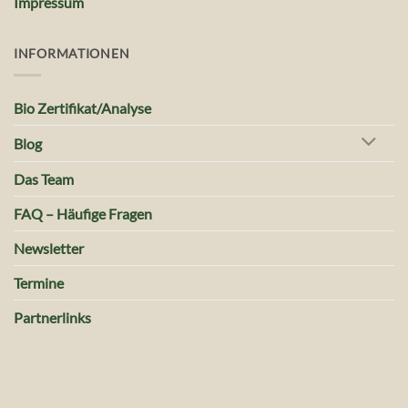
Impressum
INFORMATIONEN
Bio Zertifikat/Analyse
Blog
Das Team
FAQ – Häufige Fragen
Newsletter
Termine
Partnerlinks