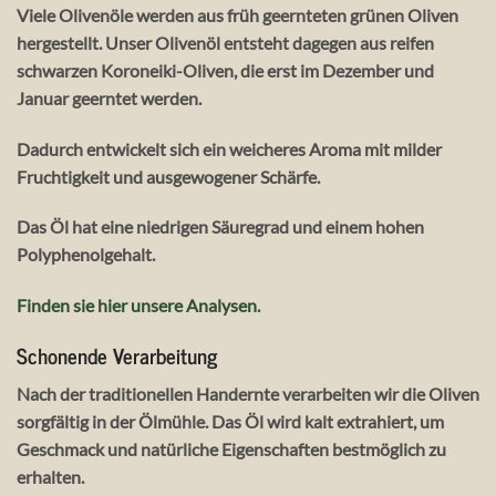
Viele Olivenöle werden aus früh geernteten grünen Oliven
hergestellt. Unser Olivenöl entsteht dagegen aus reifen
schwarzen Koroneiki-Oliven, die erst im Dezember und
Januar geerntet werden.
Dadurch entwickelt sich ein weicheres Aroma mit milder
Fruchtigkeit und ausgewogener Schärfe.
Das Öl hat eine niedrigen Säuregrad und einem hohen
Polyphenolgehalt.
Finden sie hier unsere Analysen.
Schonende Verarbeitung
Nach der traditionellen Handernte verarbeiten wir die Oliven
sorgfältig in der Ölmühle. Das Öl wird kalt extrahiert, um
Geschmack und natürliche Eigenschaften bestmöglich zu
erhalten.