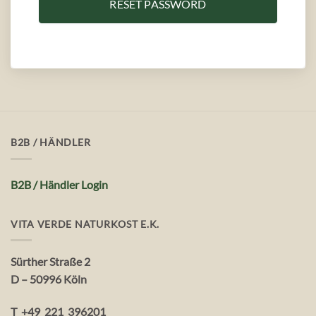
B2B / HÄNDLER
B2B / Händler Login
VITA VERDE NATURKOST E.K.
Sürther Straße 2
D – 50996 Köln
T +49 221 396201