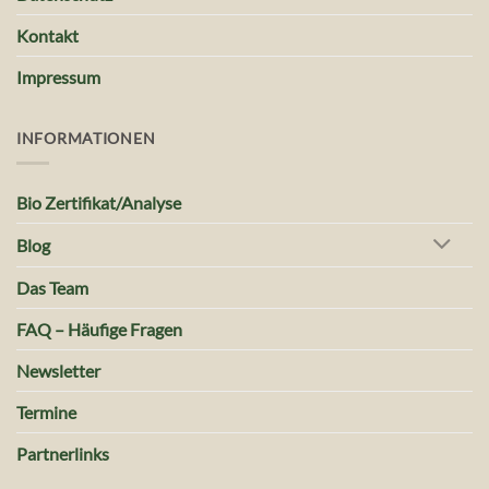
Kontakt
Impressum
INFORMATIONEN
Bio Zertifikat/Analyse
Blog
Das Team
FAQ – Häufige Fragen
Newsletter
Termine
Partnerlinks