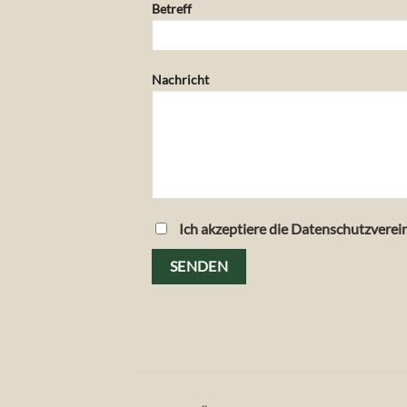
Betreff
Nachricht
Ich akzeptiere die Datenschutzverei