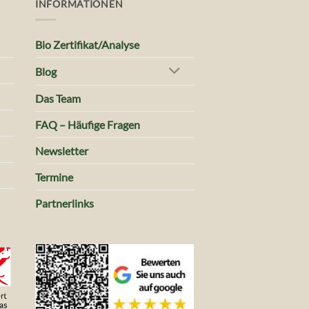
INFORMATIONEN
Bio Zertifikat/Analyse
Blog
Das Team
FAQ – Häufige Fragen
Newsletter
Termine
Partnerlinks