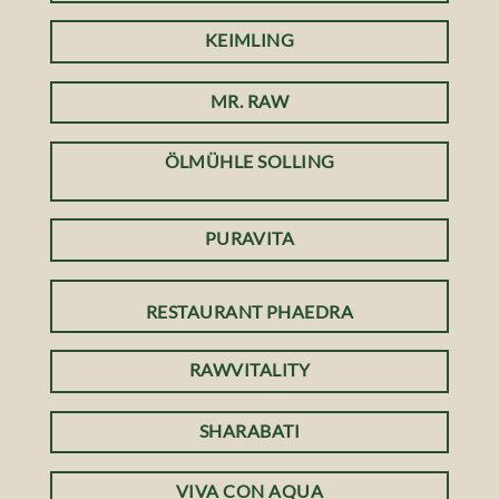
KEIMLING
MR. RAW
ÖLMÜHLE SOLLING
PURAVITA
RESTAURANT PHAEDRA
RAWVITALITY
SHARABATI
VIVA CON AQUA