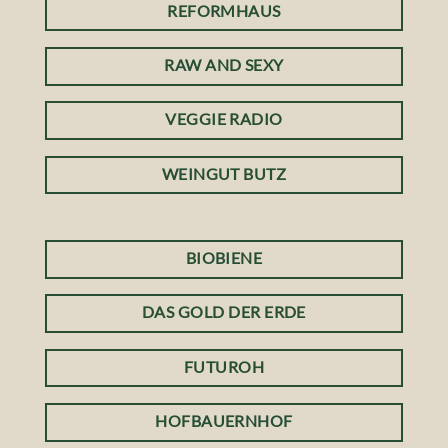
REFORMHAUS
RAW AND SEXY
VEGGIE RADIO
WEINGUT BUTZ
BIOBIENE
DAS GOLD DER ERDE
FUTUROH
HOFBAUERNHOF