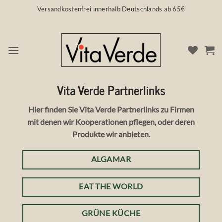
Zum
Versandkostenfrei innerhalb Deutschlands ab 65€
Inhalt
springen
PARTNERLINKS
Vita Verde Partnerlinks
Hier finden Sie Vita Verde Partnerlinks zu Firmen
mit denen wir Kooperationen pflegen, oder deren
Produkte wir anbieten.
ALGAMAR
EAT THE WORLD
GRÜNE KÜCHE