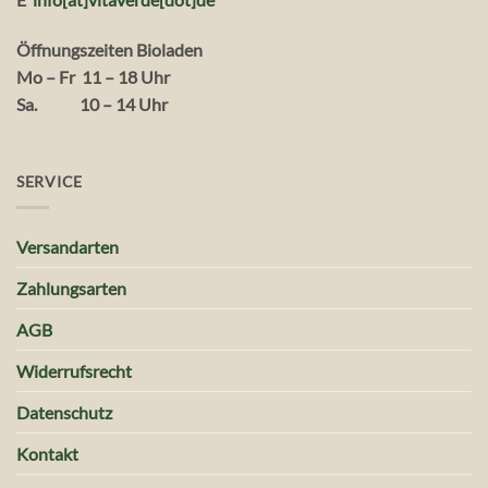
Öffnungszeiten Bioladen
Mo – Fr 11 – 18 Uhr
Sa. 10 – 14 Uhr
SERVICE
Versandarten
Zahlungsarten
AGB
Widerrufsrecht
Datenschutz
Kontakt