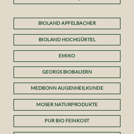
BIOLAND APFELBACHER
BIOLAND HOCHGÜRTEL
EMIKO
GEORGS BIOBAUERN
MEDBONN AUGENHEILKUNDE
MOSER NATURPRODUKTE
PUR BIO FEINKOST