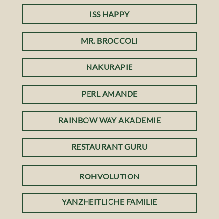
ISS HAPPY
MR. BROCCOLI
NAKURAPIE
PERL AMANDE
RAINBOW WAY AKADEMIE
RESTAURANT GURU
ROHVOLUTION
YANZHEITLICHE FAMILIE