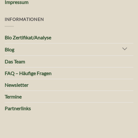
Impressum
INFORMATIONEN
Bio Zertifikat/Analyse
Blog
Das Team
FAQ – Häufige Fragen
Newsletter
Termine
Partnerlinks