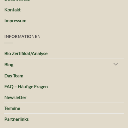
Kontakt
Impressum
INFORMATIONEN
Bio Zertifikat/Analyse
Blog
Das Team
FAQ – Häufige Fragen
Newsletter
Termine
Partnerlinks