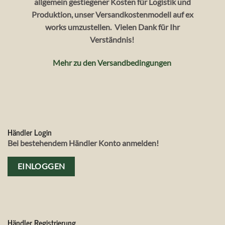
allgemein gestiegener Kosten für Logistik und
Produktion, unser Versandkostenmodell auf ex
works umzustellen. Vielen Dank für Ihr
Verständnis!
Mehr zu den Versandbedingungen
Händler Login
Bei bestehendem Händler Konto anmelden!
EINLOGGEN
Händler Registrierung