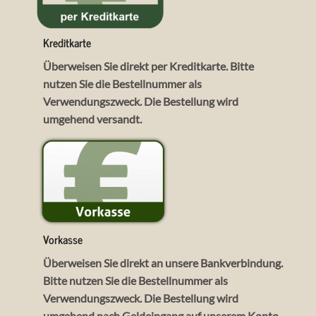
Kreditkarte
Überweisen Sie direkt per Kreditkarte. Bitte
nutzen Sie die Bestellnummer als
Verwendungszweck. Die Bestellung wird
umgehend versandt.
Vorkasse
Überweisen Sie direkt an unsere Bankverbindung.
Bitte nutzen Sie die
Bestellnummer
als
Verwendungszweck. Die Bestellung wird
umgehend nach Geldeingang auf unserem Konto