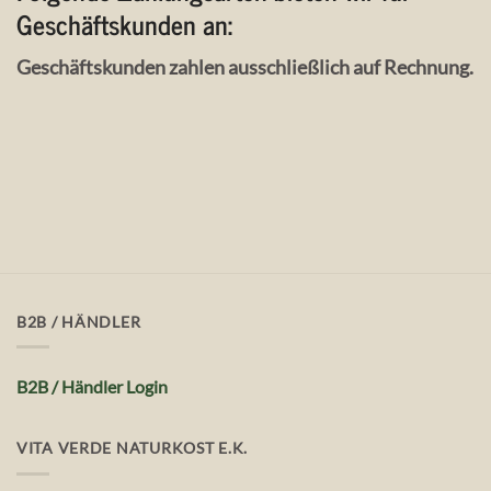
Geschäftskunden an:
Geschäftskunden zahlen ausschließlich auf Rechnung.
B2B / HÄNDLER
B2B / Händler Login
VITA VERDE NATURKOST E.K.