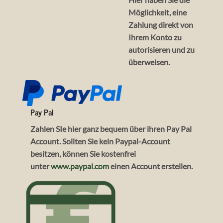
Möglichkeit, eine
Zahlung direkt von
Ihrem Konto zu
autorisieren und zu
überweisen.
Pay Pal
Zahlen SIe hier ganz bequem über ihren Pay Pal
Account. Sollten Sie kein Paypal-Account
besitzen, können Sie kostenfrei
unter
www.paypal.com
einen Account erstellen.