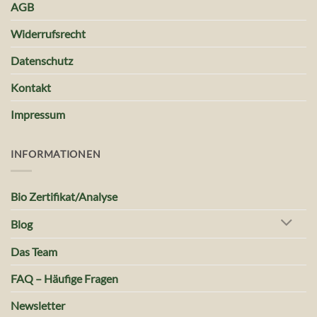
AGB
Widerrufsrecht
Datenschutz
Kontakt
Impressum
INFORMATIONEN
Bio Zertifikat/Analyse
Blog
Das Team
FAQ – Häufige Fragen
Newsletter