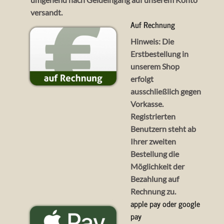
versandt.
Auf Rechnung
Hinweis:
Die
Erstbestellung in
unserem Shop
erfolgt
ausschließlich gegen
Vorkasse.
Registrierten
Benutzern steht ab
Ihrer
zweiten
Bestellung die
Möglichkeit der
Bezahlung auf
Rechnung zu.
apple pay oder google
pay