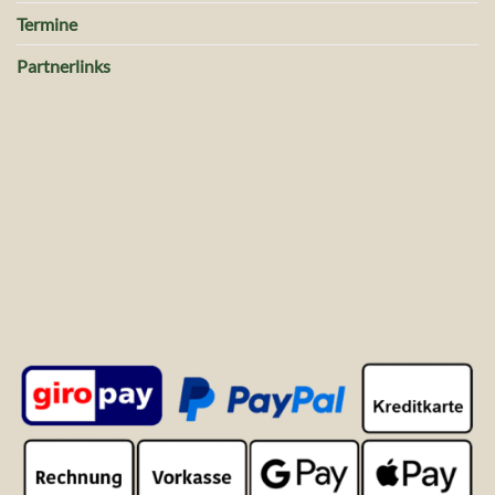
Termine
Partnerlinks