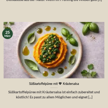
25
März
Süßkartoffelpüree mit 💚 Kräutersalsa
Süßkartoffelpüree mit Kräutersalsa ist einfach zubereitet und
köstlich! Es passt zu allem Möglichen und eignet [...]