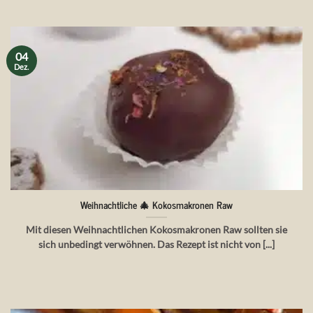
04
Dez.
Weihnachtliche 🎄 Kokosmakronen Raw
Mit diesen Weihnachtlichen Kokosmakronen Raw sollten sie
sich unbedingt verwöhnen. Das Rezept ist nicht von [...]