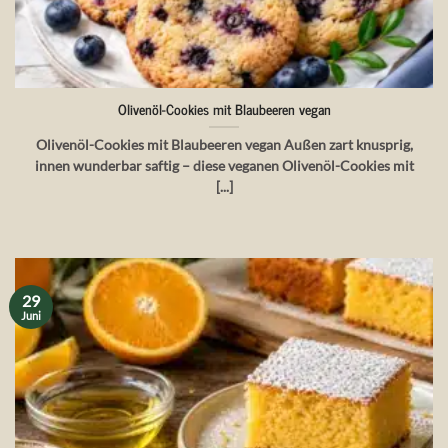
Olivenöl-Cookies mit Blaubeeren vegan
Olivenöl-Cookies mit Blaubeeren vegan Außen zart knusprig,
innen wunderbar saftig – diese veganen Olivenöl-Cookies mit
[...]
29
Juni