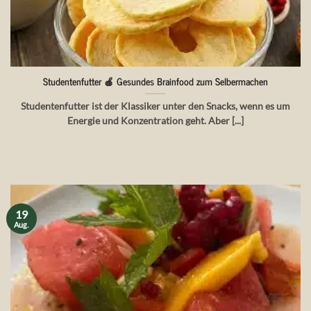
Studentenfutter 🍎 Gesundes Brainfood zum Selbermachen
Studentenfutter ist der Klassiker unter den Snacks, wenn es um
Energie und Konzentration geht. Aber [...]
19
Aug.