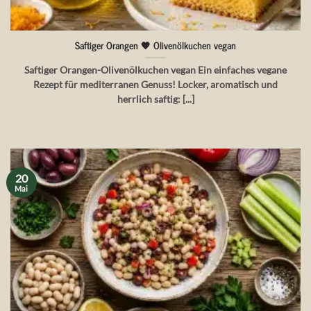
Saftiger Orangen 🧡 Olivenölkuchen vegan
Saftiger Orangen-Olivenölkuchen vegan Ein einfaches vegane
Rezept für mediterranen Genuss! Locker, aromatisch und
herrlich saftig: [...]
20
Mai