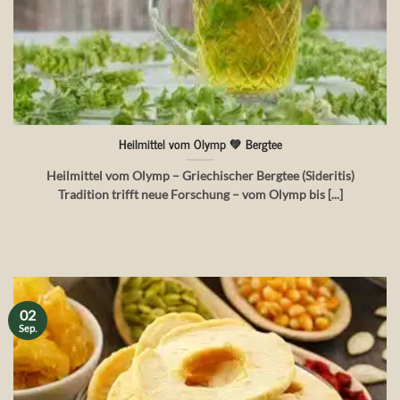
Heilmittel vom Olymp 💚 Bergtee
Heilmittel vom Olymp – Griechischer Bergtee (Sideritis)
Tradition trifft neue Forschung – vom Olymp bis [...]
02
Sep.