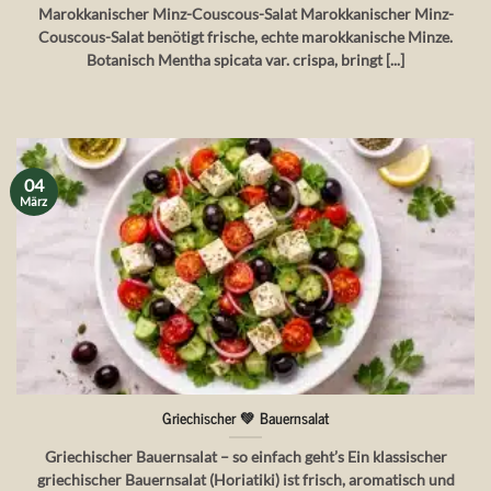
Marokkanischer Minz-Couscous-Salat Marokkanischer Minz-
Couscous-Salat benötigt frische, echte marokkanische Minze.
Botanisch Mentha spicata var. crispa, bringt [...]
04
März
Griechischer 💚 Bauernsalat
Griechischer Bauernsalat – so einfach geht’s Ein klassischer
griechischer Bauernsalat (Horiatiki) ist frisch, aromatisch und