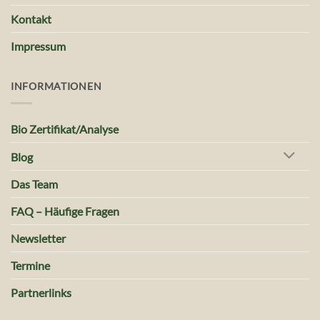
Kontakt
Impressum
INFORMATIONEN
Bio Zertifikat/Analyse
Blog
Das Team
FAQ – Häufige Fragen
Newsletter
Termine
Partnerlinks