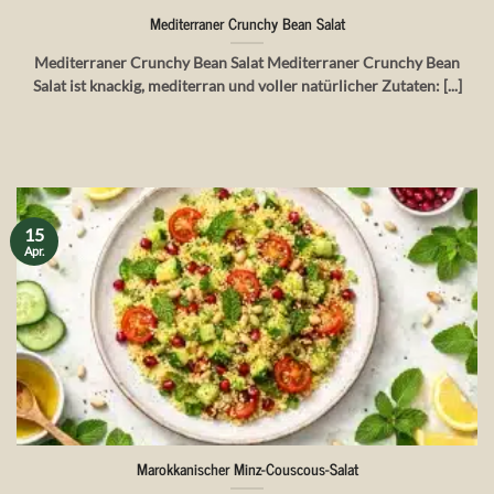
Mediterraner Crunchy Bean Salat
Mediterraner Crunchy Bean Salat Mediterraner Crunchy Bean
Salat ist knackig, mediterran und voller natürlicher Zutaten: [...]
15
Apr.
Marokkanischer Minz-Couscous-Salat