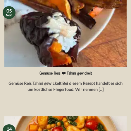
05
Nov.
Gemüse Reis ❤️ Tahini gewickelt
Gemüse Reis Tahini gewickelt Bei diesem Rezept handelt es sich
um köstliches Fingerfood. Wir nehmen [...]
14