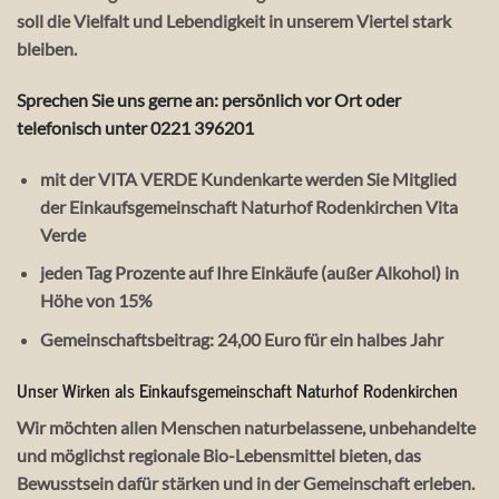
soll die Vielfalt und Lebendigkeit in unserem Viertel stark
bleiben.
Sprechen Sie uns gerne an: persönlich vor Ort oder
telefonisch unter 0221 396201
mit der VITA VERDE Kundenkarte werden Sie Mitglied
der Einkaufsgemeinschaft Naturhof Rodenkirchen Vita
Verde
jeden Tag Prozente auf Ihre Einkäufe (außer Alkohol) in
Höhe von 15%
Gemeinschaftsbeitrag: 24,00 Euro für ein halbes Jahr
Unser Wirken als Einkaufsgemeinschaft Naturhof Rodenkirchen
Wir möchten allen Menschen naturbelassene, unbehandelte
und möglichst regionale Bio-Lebensmittel bieten, das
Bewusstsein dafür stärken und in der Gemeinschaft erleben.