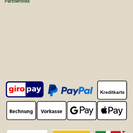
Partnerlinks