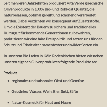
Seit mehreren Jahrzehnten produziert Vita Verde griechische
Olivenprodukte in 100% Bio- und Rohkost Qualität, die
naturbelassen, optimal gereift und schonend verarbeitet
werden. Dabei verzichten wir konsequent auf Zusatzstoffe.
Um die Existenz der Bauern zu sichern und traditionelles
Kulturgut für kommende Generationen zu bewahren,
praktizieren wir eine faire Preispolitik und setzen uns für den
Schutz und Erhalt alter, samenfester und wilder Sorten ein.
In unserem Bio Laden in Köln Rodenkirchen bieten wir neben
unseren eigenen Olivenprodukten folgende Produkte an:
Produkte
•
regionales und saisonales Obst und Gemüse
•
Getränke:
Wasser, Wein, Bier, Sekt, Säfte
•
Natur-Kosmetik für Haut und Haare