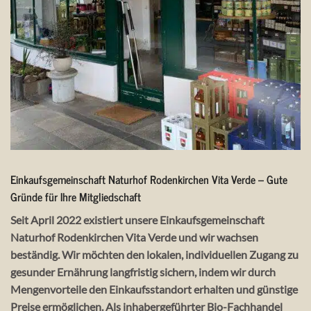
Einkaufsgemeinschaft Naturhof Rodenkirchen Vita Verde – Gute
Gründe für Ihre Mitgliedschaft
Seit April 2022 existiert unsere Einkaufsgemeinschaft
Naturhof Rodenkirchen Vita Verde und wir wachsen
beständig. Wir möchten den lokalen, individuellen Zugang zu
gesunder Ernährung langfristig sichern, indem wir durch
Mengenvorteile den Einkaufsstandort erhalten und günstige
Preise ermöglichen. Als inhabergeführter Bio-Fachhandel