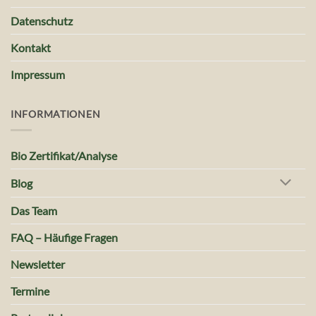
Datenschutz
Kontakt
Impressum
INFORMATIONEN
Bio Zertifikat/Analyse
Blog
Das Team
FAQ – Häufige Fragen
Newsletter
Termine