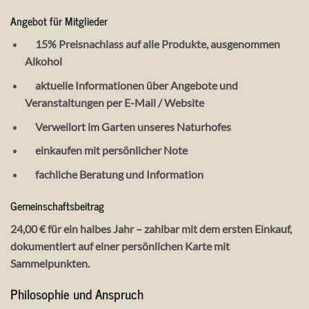
Angebot für Mitglieder
15% Preisnachlass auf alle Produkte, ausgenommen
Alkohol
aktuelle Informationen über Angebote und
Veranstaltungen per E-Mail / Website
Verweilort im Garten unseres Naturhofes
einkaufen mit persönlicher Note
fachliche Beratung und Information
Gemeinschaftsbeitrag
24,00 € für ein halbes Jahr – zahlbar mit dem ersten Einkauf,
dokumentiert auf einer persönlichen Karte mit
Sammelpunkten.
Philosophie und Anspruch