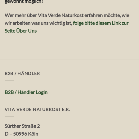
gewohnt möglich!
Wer mehr über Vita Verde Naturkost erfahren möchte, wie
wir arbeiten was uns wichtig ist,
folge bitte diesem Link zur
Seite Über Uns
B2B / HÄNDLER
B2B / Händler Login
VITA VERDE NATURKOST E.K.
Sürther Straße 2
D – 50996 Köln