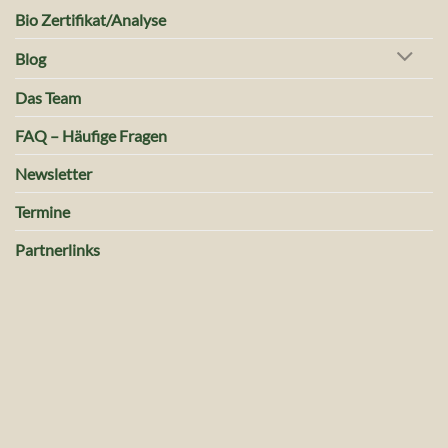
Bio Zertifikat/Analyse
Blog
Das Team
FAQ – Häufige Fragen
Newsletter
Termine
Partnerlinks