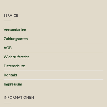
SERVICE
Versandarten
Zahlungsarten
AGB
Widerrufsrecht
Datenschutz
Kontakt
Impressum
INFORMATIONEN