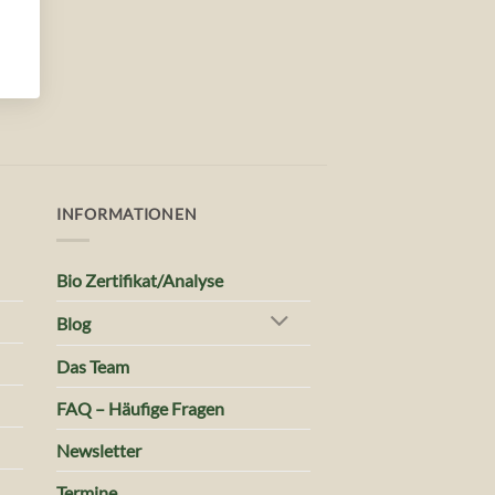
INFORMATIONEN
Bio Zertifikat/Analyse
Blog
Das Team
FAQ – Häufige Fragen
Newsletter
Termine