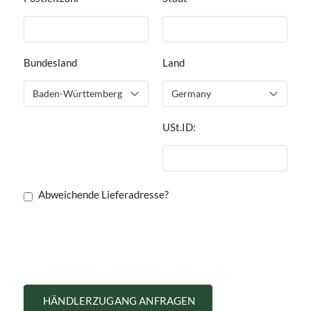
Bundesland
Land
USt.ID:
Abweichende Lieferadresse?
HÄNDLERZUGANG ANFRAGEN