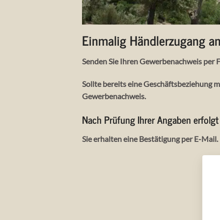
Einmalig Händlerzugang a
Senden Sie Ihren Gewerbenachweis per F
Sollte bereits eine Geschäftsbeziehung m
Gewerbenachweis.
Nach Prüfung Ihrer Angaben erfolgt 
Sie erhalten eine Bestätigung per E-Mail.