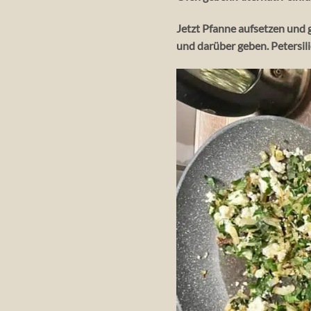
Jetzt Pfanne aufsetzen und g
und darüber geben. Petersil