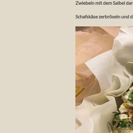
Zwiebeln mit dem Salbei dara
Schafskäse zerbröseln und d