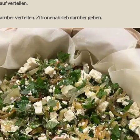
uf verteilen.
arüber verteilen. Zitronenabrieb darüber geben.