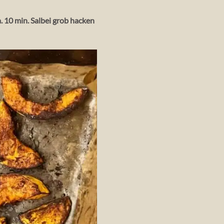
. 10 min. Salbei grob hacken