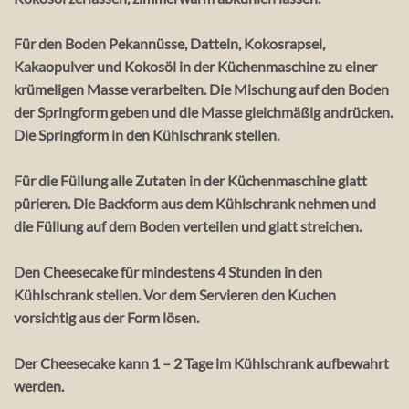
Für den Boden Pekannüsse, Datteln, Kokosrapsel,
Kakaopulver und Kokosöl in der Küchenmaschine zu einer
krümeligen Masse verarbeiten. Die Mischung auf den Boden
der Springform geben und die Masse gleichmäßig andrücken.
Die Springform in den Kühlschrank stellen.
Für die Füllung alle Zutaten in der Küchenmaschine glatt
pürieren. Die Backform aus dem Kühlschrank nehmen und
die Füllung auf dem Boden verteilen und glatt streichen.
Den Cheesecake für mindestens 4 Stunden in den
Kühlschrank stellen. Vor dem Servieren den Kuchen
vorsichtig aus der Form lösen.
Der Cheesecake kann 1 – 2 Tage im Kühlschrank aufbewahrt
werden.