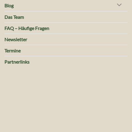
Blog
Das Team
FAQ – Häufige Fragen
Newsletter
Termine
Partnerlinks