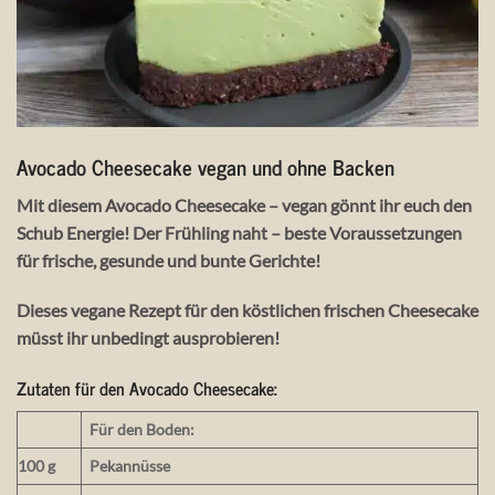
Avocado Cheesecake vegan und ohne Backen
Mit diesem Avocado Cheesecake – vegan gönnt ihr euch den
Schub Energie! Der Frühling naht – beste Voraussetzungen
für frische, gesunde und bunte Gerichte!
Dieses vegane Rezept für den köstlichen frischen Cheesecake
müsst ihr unbedingt ausprobieren!
Zutaten für den Avocado Cheesecake:
Für den Boden:
100 g
Pekannüsse