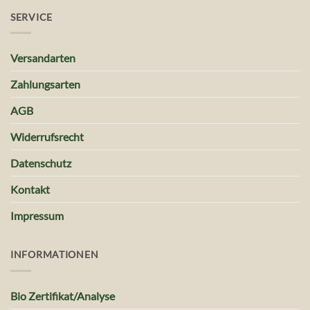
SERVICE
Versandarten
Zahlungsarten
AGB
Widerrufsrecht
Datenschutz
Kontakt
Impressum
INFORMATIONEN
Bio Zertifikat/Analyse