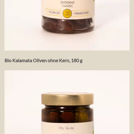
Bio Kalamata Oliven ohne Kern, 180 g