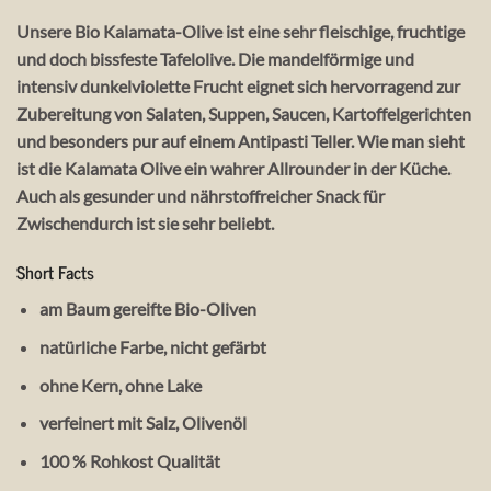
Unsere Bio Kalamata-Olive ist eine sehr fleischige, fruchtige
und doch bissfeste Tafelolive. Die mandelförmige und
intensiv dunkelviolette Frucht eignet sich hervorragend zur
Zubereitung von Salaten, Suppen, Saucen, Kartoffelgerichten
und besonders pur auf einem Antipasti Teller. Wie man sieht
ist die Kalamata Olive ein wahrer Allrounder in der Küche.
Auch als gesunder und nährstoffreicher Snack für
Zwischendurch ist sie sehr beliebt.
Short Facts
am Baum gereifte Bio-Oliven
natürliche Farbe, nicht gefärbt
ohne Kern, ohne Lake
verfeinert mit Salz, Olivenöl
100 % Rohkost Qualität