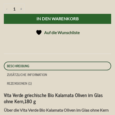
Vita Verde griechische Bio Kalamata Oliven im Glas ohne Kern, 180 g
IN DEN WARENKORB
Auf die Wunschliste
BESCHREIBUNG
ZUSÄTZLICHE INFORMATION
REZENSIONEN (1)
Vita Verde griechische Bio Kalamata Oliven im Glas
ohne Kern,180 g
Über die Vita Verde Bio Kalamata Oliven im Glas ohne Kern