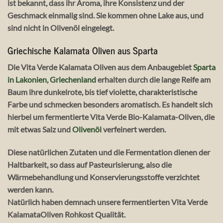
ist bekannt, dass ihr Aroma, ihre Konsistenz und der
Geschmack einmalig sind. Sie kommen ohne Lake aus, und
sind nicht in Olivenöl eingelegt.
Griechische Kalamata Oliven aus Sparta
Die Vita Verde Kalamata Oliven aus dem Anbaugebiet
Sparta
in Lakonien, Griechenland
erhalten durch die lange Reife am
Baum ihre dunkelrote, bis tief violette, charakteristische
Farbe und schmecken besonders aromatisch. Es handelt sich
hierbei um fermentierte Vita Verde Bio-Kalamata-Oliven, die
mit etwas Salz und
Olivenöl
verfeinert werden.
Diese natürlichen Zutaten und die Fermentation dienen der
Haltbarkeit, so dass auf Pasteurisierung, also die
Wärmebehandlung und Konservierungsstoffe verzichtet
werden kann.
Natürlich haben demnach unsere fermentierten Vita Verde
KalamataOliven Rohkost Qualität.