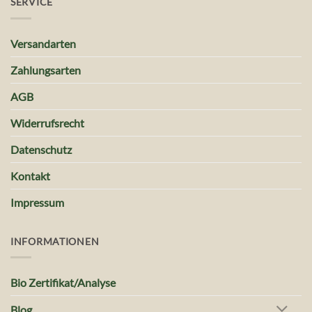
SERVICE
Versandarten
Zahlungsarten
AGB
Widerrufsrecht
Datenschutz
Kontakt
Impressum
INFORMATIONEN
Bio Zertifikat/Analyse
Blog