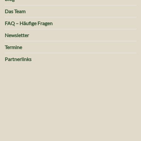
Das Team
FAQ – Häufige Fragen
Newsletter
Termine
Partnerlinks