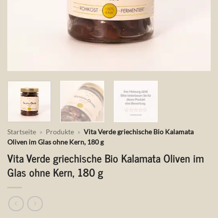
Startseite
»
Produkte
»
Vita Verde griechische Bio Kalamata
Oliven im Glas ohne Kern, 180 g
Vita Verde griechische Bio Kalamata Oliven im
Glas ohne Kern, 180 g