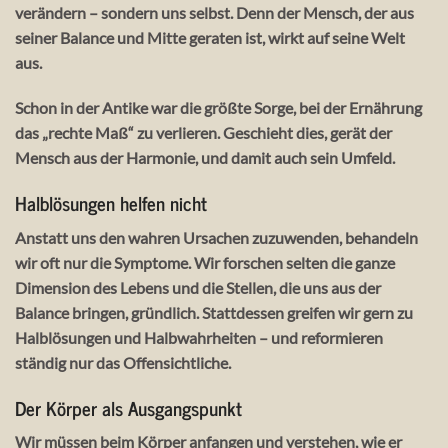
verändern – sondern uns selbst. Denn der Mensch, der aus
seiner
Balance und Mitte
geraten ist, wirkt auf seine Welt
aus.
Schon in der Antike war die größte Sorge, bei der Ernährung
das „rechte Maß“ zu verlieren. Geschieht dies, gerät der
Mensch aus der Harmonie, und damit auch sein Umfeld.
Halblösungen helfen nicht
Anstatt uns den wahren Ursachen zuzuwenden, behandeln
wir oft nur die Symptome. Wir forschen selten die ganze
Dimension des Lebens und die Stellen, die uns aus der
Balance bringen, gründlich. Stattdessen greifen wir gern zu
Halblösungen und Halbwahrheiten
– und reformieren
ständig nur das Offensichtliche.
Der Körper als Ausgangspunkt
Wir müssen beim
Körper
anfangen und verstehen, wie er