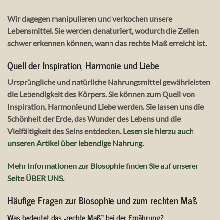
Wir dagegen manipulieren und verkochen unsere
Lebensmittel. Sie werden denaturiert, wodurch die Zellen
schwer erkennen können, wann das
rechte Maß
erreicht ist.
Quell der Inspiration, Harmonie und Liebe
Ursprüngliche und natürliche Nahrungsmittel gewährleisten
die
Lebendigkeit des Körpers
. Sie können zum
Quell von
Inspiration, Harmonie und Liebe
werden. Sie lassen uns die
Schönheit der Erde, das Wunder des Lebens und die
Vielfältigkeit des Seins entdecken.
Lesen sie hierzu auch
unseren Artikel über lebendige Nahrung.
Mehr Informationen zur Biosophie finden Sie auf unserer
Seite ÜBER UNS.
Häufige Fragen zur Biosophie und zum rechten Maß
Was bedeutet das „rechte Maß“ bei der Ernährung?