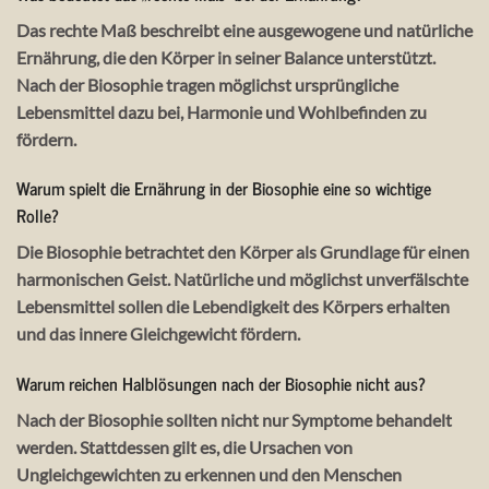
Das rechte Maß beschreibt eine ausgewogene und natürliche
Ernährung, die den Körper in seiner Balance unterstützt.
Nach der Biosophie tragen möglichst ursprüngliche
Lebensmittel dazu bei, Harmonie und Wohlbefinden zu
fördern.
Warum spielt die Ernährung in der Biosophie eine so wichtige
Rolle?
Die Biosophie betrachtet den Körper als Grundlage für einen
harmonischen Geist. Natürliche und möglichst unverfälschte
Lebensmittel sollen die Lebendigkeit des Körpers erhalten
und das innere Gleichgewicht fördern.
Warum reichen Halblösungen nach der Biosophie nicht aus?
Nach der Biosophie sollten nicht nur Symptome behandelt
werden. Stattdessen gilt es, die Ursachen von
Ungleichgewichten zu erkennen und den Menschen