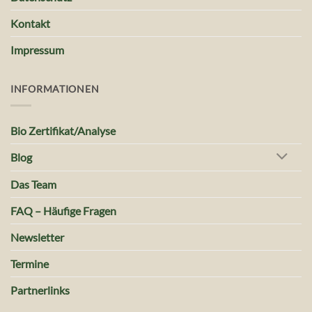
Kontakt
Impressum
INFORMATIONEN
Bio Zertifikat/Analyse
Blog
Das Team
FAQ – Häufige Fragen
Newsletter
Termine
Partnerlinks