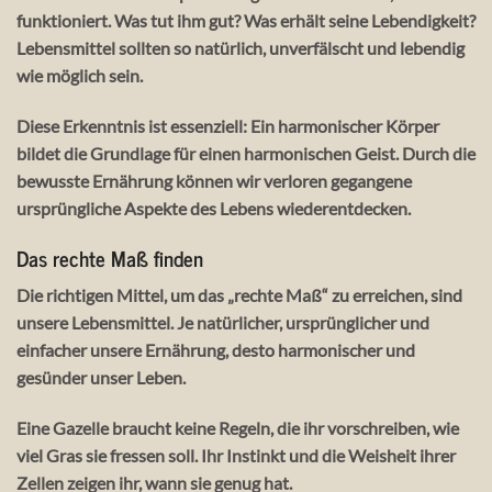
funktioniert. Was tut ihm gut? Was erhält seine Lebendigkeit?
Lebensmittel sollten so
natürlich, unverfälscht und lebendig
wie möglich sein.
Diese Erkenntnis ist essenziell: Ein harmonischer Körper
bildet die Grundlage für einen
harmonischen Geist
. Durch die
bewusste Ernährung können wir verloren gegangene
ursprüngliche Aspekte des Lebens wiederentdecken.
Das rechte Maß finden
Die richtigen Mittel, um das „rechte Maß“ zu erreichen, sind
unsere Lebensmittel. Je natürlicher, ursprünglicher und
einfacher unsere Ernährung, desto harmonischer und
gesünder unser Leben.
Eine Gazelle braucht keine Regeln, die ihr vorschreiben, wie
viel Gras sie fressen soll. Ihr
Instinkt
und die Weisheit ihrer
Zellen zeigen ihr, wann sie genug hat.