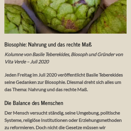
Biosophie: Nahrung und das rechte Maß
Kolumne von Basile Teberekides, Biosoph und Gründer von
Vita Verde – Juli 2020
Jeden Freitag im Juli 2020 veröffentlicht Basile Teberekides
seine Gedanken zur
Biosophie
. Diesmal dreht sich alles um
das Thema:
Nahrung und das rechte Maß
.
Die Balance des Menschen
Der Mensch versucht ständig, seine Umgebung, politische
Systeme, religiöse Institutionen oder Erziehungsmethoden
zu reformieren. Doch nicht die Gesetze müssen wir