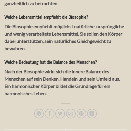
ganzheitlich zu betrachten.
Welche Lebensmittel empfiehlt die Biosophie?
Die Biosophie empfiehlt möglichst natürliche, ursprüngliche
und wenig verarbeitete Lebensmittel. Sie sollen den Körper
dabei unterstützen, sein natürliches Gleichgewicht zu
bewahren.
Welche Bedeutung hat die Balance des Menschen?
Nach der Biosophie wirkt sich die innere Balance des
Menschen auf sein Denken, Handeln und sein Umfeld aus.
Ein harmonischer Körper bildet die Grundlage für ein
harmonisches Leben.