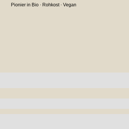
Pionier in Bio · Rohkost · Vegan