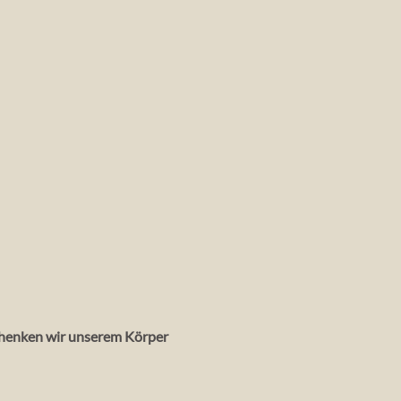
schenken wir unserem Körper