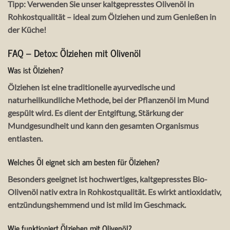
Tipp
: Verwenden Sie unser kaltgepresstes Olivenöl in
Rohkostqualität – ideal zum Ölziehen und zum Genießen in
der Küche!
FAQ – Detox: Ölziehen mit Olivenöl
Was ist Ölziehen?
Ölziehen ist eine traditionelle ayurvedische und
naturheilkundliche Methode, bei der Pflanzenöl im Mund
gespült wird. Es dient der Entgiftung, Stärkung der
Mundgesundheit und kann den gesamten Organismus
entlasten.
Welches Öl eignet sich am besten für Ölziehen?
Besonders geeignet ist hochwertiges, kaltgepresstes Bio-
Olivenöl nativ extra in Rohkostqualität. Es wirkt antioxidativ,
entzündungshemmend und ist mild im Geschmack.
Wie funktioniert Ölziehen mit Olivenöl?