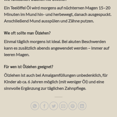
Ein Teelöffel Öl wird morgens auf nüchternen Magen 15–20
Minuten im Mund hin- und herbewegt, danach ausgespuckt.
Anschließend Mund ausspülen und Zähne putzen.
Wie oft sollte man Ölziehen?
Einmal täglich morgens ist ideal. Bei akuten Beschwerden
kann es zusätzlich abends angewendet werden – immer auf
leeren Magen.
Für wen ist Ölziehen geeignet?
Ölziehen ist auch bei Amalgamfüllungen unbedenklich, für
Kinder ab ca. 6 Jahren möglich (mit weniger Öl) und eine
sinnvolle Ergänzung zur täglichen Zahnpflege.