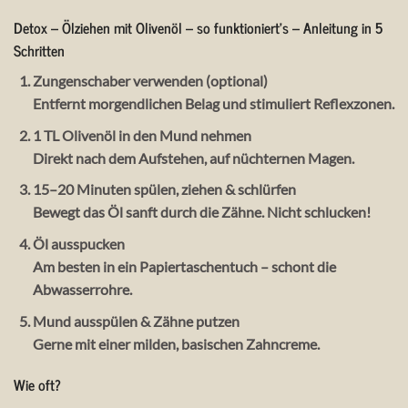
Detox – Ölziehen mit Olivenöl – so funktioniert’s – Anleitung in 5
Schritten
Zungenschaber verwenden (optional)
Entfernt morgendlichen Belag und stimuliert Reflexzonen.
1 TL Olivenöl in den Mund nehmen
Direkt nach dem Aufstehen, auf nüchternen Magen.
15–20 Minuten spülen, ziehen & schlürfen
Bewegt das Öl sanft durch die Zähne. Nicht schlucken!
Öl ausspucken
Am besten in ein Papiertaschentuch – schont die
Abwasserrohre.
Mund ausspülen & Zähne putzen
Gerne mit einer milden, basischen Zahncreme.
Wie oft?