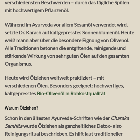
verschiedensten Beschwerden – durch das tägliche Spülen
mit hochwertigem Pflanzenöl.
Während im Ayurveda vor allem Sesamöl verwendet wird,
setzte Dr. Karach auf kaltgepresstes Sonnenblumenöl. Heute
weiß mann aber über die besondere Eignung von Olivenöl.
Alle Traditionen betonen die entgiftende, reinigende und
stärkende Wirkung von sehr guten Ölen auf den gesamten
Organismus.
Heute wird Ölziehen weltweit praktiziert – mit
verschiedenen Ölen, Besonders geeignet: hochwertiges,
kaltgepresstes
Bio-Olivenöl in Rohkostqualität.
Warum Ölziehen?
Schon in den ältesten Ayurveda-Schriften wie der
Charaka
Samhita
wurde Ölziehen als ganzheitliches Detox- also
Reinigungsritual beschrieben. Es hilft laut traditioneller