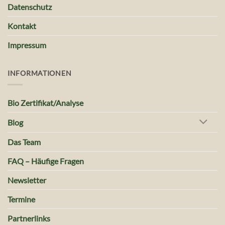
Datenschutz
Kontakt
Impressum
INFORMATIONEN
Bio Zertifikat/Analyse
Blog
Das Team
FAQ – Häufige Fragen
Newsletter
Termine
Partnerlinks