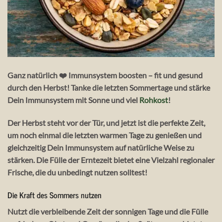
Ganz natürlich ❤️ Immunsystem boosten – fit und gesund
durch den Herbst! Tanke die letzten Sommertage und stärke
Dein Immunsystem mit Sonne und viel
Rohkost
!
Der Herbst steht vor der Tür, und jetzt ist die perfekte Zeit,
um noch einmal die letzten warmen Tage zu genießen und
gleichzeitig Dein Immunsystem auf natürliche Weise zu
stärken. Die Fülle der Erntezeit bietet eine Vielzahl regionaler
Frische, die du unbedingt nutzen solltest!
Die Kraft des Sommers nutzen
Nutzt die verbleibende Zeit der sonnigen Tage und die Fülle