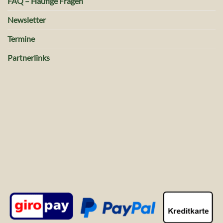
FAQ – Häufige Fragen
Newsletter
Termine
Partnerlinks