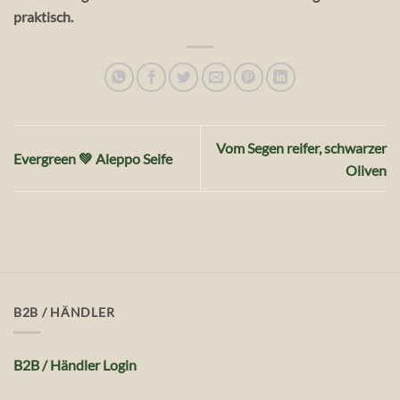
praktisch.
Vom Segen reifer, schwarzer
Evergreen 💚 Aleppo Seife
Oliven
B2B / HÄNDLER
B2B / Händler Login