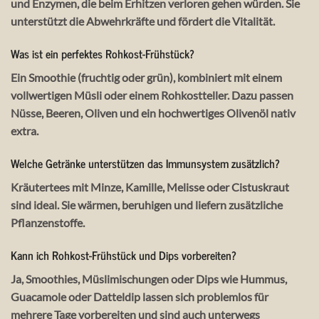
und Enzymen, die beim Erhitzen verloren gehen würden. Sie
unterstützt die Abwehrkräfte und fördert die Vitalität.
Was ist ein perfektes Rohkost-Frühstück?
Ein Smoothie (fruchtig oder grün), kombiniert mit einem
vollwertigen Müsli oder einem Rohkostteller. Dazu passen
Nüsse, Beeren, Oliven und ein hochwertiges Olivenöl nativ
extra.
Welche Getränke unterstützen das Immunsystem zusätzlich?
Kräutertees mit Minze, Kamille, Melisse oder Cistuskraut
sind ideal. Sie wärmen, beruhigen und liefern zusätzliche
Pflanzenstoffe.
Kann ich Rohkost-Frühstück und Dips vorbereiten?
Ja, Smoothies, Müslimischungen oder Dips wie Hummus,
Guacamole oder Datteldip lassen sich problemlos für
mehrere Tage vorbereiten und sind auch unterwegs