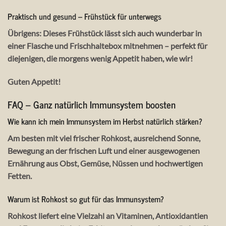
Praktisch und gesund – Frühstück für unterwegs
Übrigens: Dieses Frühstück lässt sich auch wunderbar in
einer Flasche und Frischhaltebox mitnehmen – perfekt für
diejenigen, die morgens wenig Appetit haben, wie wir!
Guten Appetit!
FAQ – Ganz natürlich Immunsystem boosten
Wie kann ich mein Immunsystem im Herbst natürlich stärken?
Am besten mit viel frischer Rohkost, ausreichend Sonne,
Bewegung an der frischen Luft und einer ausgewogenen
Ernährung aus Obst, Gemüse, Nüssen und hochwertigen
Fetten.
Warum ist Rohkost so gut für das Immunsystem?
Rohkost liefert eine Vielzahl an Vitaminen, Antioxidantien