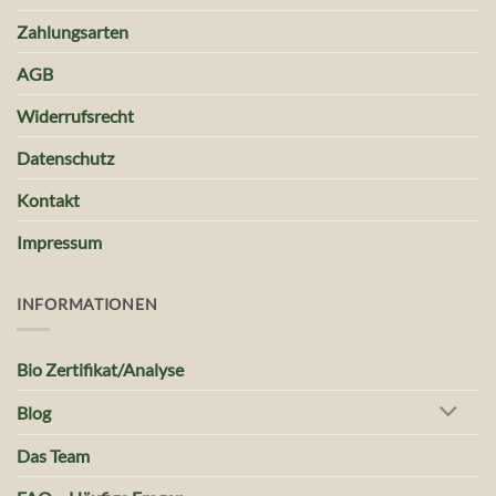
Zahlungsarten
AGB
Widerrufsrecht
Datenschutz
Kontakt
Impressum
INFORMATIONEN
Bio Zertifikat/Analyse
Blog
Das Team