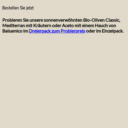
Bestellen Sie jetzt
Probieren Sie unsere sonnenverwöhnten Bio-Oliven Classic,
Mediterran mit Kräutern oder Aceto mit einem Hauch von
Balsamico im
Dreierpack zum Probierpreis
oder im Einzelpack.