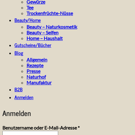
Gewürze
Tee
Trockenfrüchte-Nüsse
Beauty/Home
Beauty – Naturkosmetik
Beauty – Seifen
Home – Haushalt
Gutscheine/Bücher
Blog
Allgemein
Rezepte
Presse
Naturhof
Manufaktur
B2B
Anmelden
Anmelden
Erforderlich
Benutzername oder E-Mail-Adresse
*