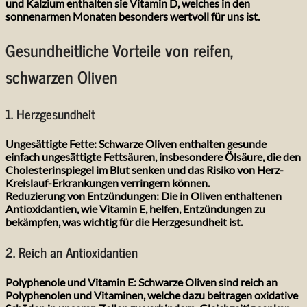
und Kalzium enthalten sie Vitamin D, welches in den
sonnenarmen Monaten besonders wertvoll für uns ist.
Gesundheitliche Vorteile von reifen,
schwarzen Oliven
1. Herzgesundheit
Ungesättigte Fette:
Schwarze Oliven enthalten gesunde
einfach ungesättigte Fettsäuren, insbesondere Ölsäure, die den
Cholesterinspiegel im Blut senken und das Risiko von Herz-
Kreislauf-Erkrankungen verringern können.
Reduzierung von Entzündungen:
Die in Oliven enthaltenen
Antioxidantien, wie Vitamin E, helfen, Entzündungen zu
bekämpfen, was wichtig für die Herzgesundheit ist.
2. Reich an Antioxidantien
Polyphenole und Vitamin E:
Schwarze Oliven sind reich an
Polyphenolen und Vitaminen, welche dazu beitragen oxidative