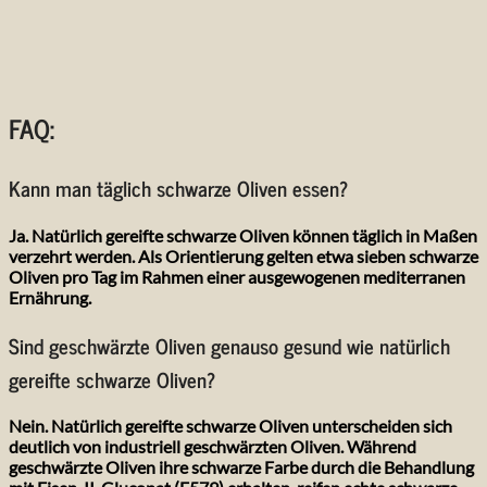
FAQ:
Kann man täglich schwarze Oliven essen?
Ja. Natürlich gereifte schwarze Oliven können täglich in Maßen
verzehrt werden. Als Orientierung gelten etwa sieben schwarze
Oliven pro Tag im Rahmen einer ausgewogenen mediterranen
Ernährung.
Sind geschwärzte Oliven genauso gesund wie natürlich
gereifte schwarze Oliven?
Nein. Natürlich gereifte schwarze Oliven unterscheiden sich
deutlich von industriell geschwärzten Oliven. Während
geschwärzte Oliven ihre schwarze Farbe durch die Behandlung