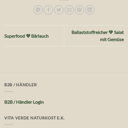
Ballaststoffreicher 💛 Salat
Superfood 💜 Bärlauch
mit Gemüse
B2B / HÄNDLER
B2B / Händler Login
VITA VERDE NATURKOST E.K.