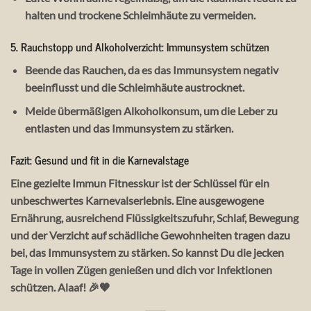
halten und trockene Schleimhäute zu vermeiden.
5. Rauchstopp und Alkoholverzicht: Immunsystem schützen
Beende das Rauchen, da es das Immunsystem negativ
beeinflusst und die Schleimhäute austrocknet.
Meide übermäßigen Alkoholkonsum, um die Leber zu
entlasten und das Immunsystem zu stärken.
Fazit: Gesund und fit in die Karnevalstage
Eine gezielte Immun Fitnesskur ist der Schlüssel für ein
unbeschwertes Karnevalserlebnis. Eine ausgewogene
Ernährung, ausreichend Flüssigkeitszufuhr, Schlaf, Bewegung
und der Verzicht auf schädliche Gewohnheiten tragen dazu
bei, das Immunsystem zu stärken. So kannst Du die jecken
Tage in vollen Zügen genießen und dich vor Infektionen
schützen. Alaaf! 🎉🧡