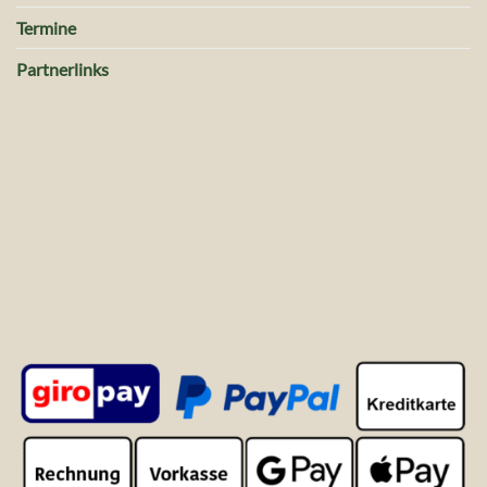
Termine
Partnerlinks