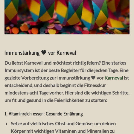
Immunstärkung 🧡 vor Karneval
Du liebst Karneval und möchtest richtig feiern? Eine starkes
Immunsystem ist der beste Begleiter für die jecken Tage. Eine
gezielte Vorbereitung zur Immunstärkung 🧡 vor
Karneval
ist
entscheidend, und deshalb beginnt die Fitnesskur
mindestens acht Tage vorher. Hier sind die wichtigen Schritte,
um fit und gesund in die Feierlichkeiten zu starten:
1. Vitaminreich essen: Gesunde Ernährung
Setze auf viel frisches Obst und Gemüse, um deinen
Körper mit wichtigen Vitaminen und Mineralien zu