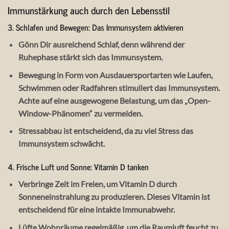
Immunstärkung auch durch den Lebensstil
3. Schlafen und Bewegen: Das Immunsystem aktivieren
Gönn Dir ausreichend Schlaf, denn während der
Ruhephase stärkt sich das Immunsystem.
Bewegung in Form von Ausdauersportarten wie Laufen,
Schwimmen oder Radfahren stimuliert das Immunsystem.
Achte auf eine ausgewogene Belastung, um das „Open-
Window-Phänomen“ zu vermeiden.
Stressabbau ist entscheidend, da zu viel Stress das
Immunsystem schwächt.
4. Frische Luft und Sonne: Vitamin D tanken
Verbringe Zeit im Freien, um Vitamin D durch
Sonneneinstrahlung zu produzieren. Dieses Vitamin ist
entscheidend für eine intakte Immunabwehr.
Lüfte Wohnräume regelmäßig, um die Raumluft feucht zu