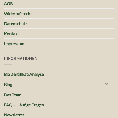
AGB
Widerrufsrecht
Datenschutz
Kontakt
Impressum
INFORMATIONEN
Bio Zertifikat/Analyse
Blog
Das Team
FAQ – Häufige Fragen
Newsletter