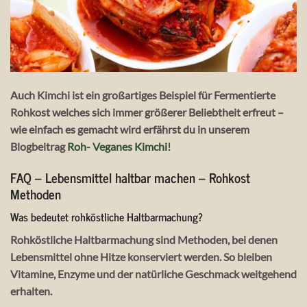
Auch Kimchi ist ein großartiges Beispiel für Fermentierte
Rohkost welches sich immer größerer Beliebtheit erfreut –
wie einfach es gemacht wird erfährst du in unserem
Blogbeitrag
Roh- Veganes Kimchi
!
FAQ – Lebensmittel haltbar machen – Rohkost
Methoden
Was bedeutet rohköstliche Haltbarmachung?
Rohköstliche Haltbarmachung sind Methoden, bei denen
Lebensmittel ohne Hitze konserviert werden. So bleiben
Vitamine, Enzyme und der natürliche Geschmack weitgehend
erhalten.