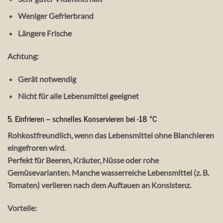
Weniger Gefrierbrand
Längere Frische
Achtung:
Gerät notwendig
Nicht für alle Lebensmittel geeignet
5.
Einfrieren – schnelles Konservieren bei -18 °C
Rohkostfreundlich, wenn das Lebensmittel
ohne Blanchieren
eingefroren wird.
Perfekt für
Beeren, Kräuter, Nüsse oder rohe
Gemüsevarianten
. Manche wasserreiche Lebensmittel (z. B.
Tomaten) verlieren nach dem Auftauen an Konsistenz.
Vorteile: