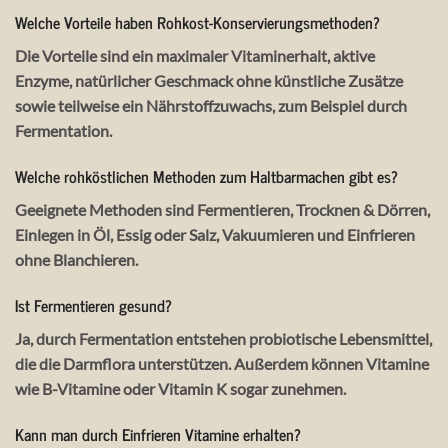
Welche Vorteile haben Rohkost-Konservierungsmethoden?
Die Vorteile sind ein maximaler Vitaminerhalt, aktive
Enzyme, natürlicher Geschmack ohne künstliche Zusätze
sowie teilweise ein Nährstoffzuwachs, zum Beispiel durch
Fermentation.
Welche rohköstlichen Methoden zum Haltbarmachen gibt es?
Geeignete Methoden sind Fermentieren, Trocknen & Dörren,
Einlegen in Öl, Essig oder Salz, Vakuumieren und Einfrieren
ohne Blanchieren.
Ist Fermentieren gesund?
Ja, durch Fermentation entstehen probiotische Lebensmittel,
die die Darmflora unterstützen. Außerdem können Vitamine
wie B-Vitamine oder Vitamin K sogar zunehmen.
Kann man durch Einfrieren Vitamine erhalten?