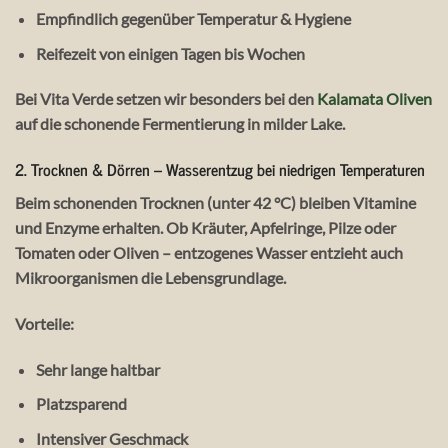
Empfindlich gegenüber Temperatur & Hygiene
Reifezeit von einigen Tagen bis Wochen
Bei Vita Verde setzen wir besonders bei den
Kalamata Oliven
auf die schonende Fermentierung in milder Lake.
2.
Trocknen & Dörren – Wasserentzug bei niedrigen Temperaturen
Beim
schonenden Trocknen
(unter 42 °C) bleiben Vitamine
und Enzyme erhalten. Ob
Kräuter, Apfelringe, Pilze
oder
Tomaten
oder Oliven – entzogenes Wasser entzieht auch
Mikroorganismen die Lebensgrundlage.
Vorteile:
Sehr lange haltbar
Platzsparend
Intensiver Geschmack