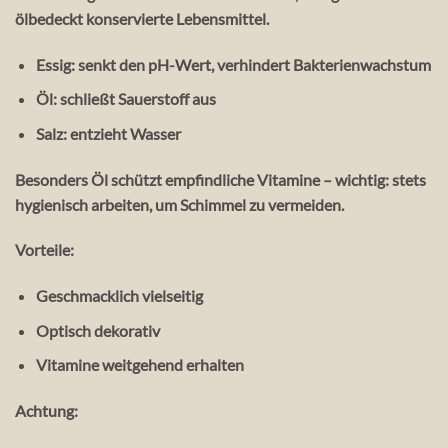
ölbedeckt
konservierte Lebensmittel.
Essig
: senkt den pH-Wert, verhindert Bakterienwachstum
Öl
: schließt Sauerstoff aus
Salz
: entzieht Wasser
Besonders Öl schützt empfindliche Vitamine – wichtig: stets
hygienisch arbeiten
, um Schimmel zu vermeiden.
Vorteile:
Geschmacklich vielseitig
Optisch dekorativ
Vitamine weitgehend erhalten
Achtung: