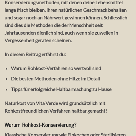
Konservierungsmethoden
, mit denen deine Lebensmittel
lange frisch bleiben, ihren natürlichen Geschmack behalten
und sogar noch an Nährwert gewinnen können. Schliesslich
sind dies die Methoden die der Menschheit seit
Jahrtausenden dienlich sind, auch wenn sie zuweilen in
Vergessenheit geraten scheinen.
In diesem Beitrag erfährst du:
Warum
Rohkost-Verfahren
so wertvoll sind
Die
besten Methoden ohne Hitze
im Detail
Tipps für erfolgreiche Haltbarmachung zu Hause
Naturkost von Vita Verde wird grundsätzlich mit
Rohkostfreundlichen Verfahren haltbar gemacht!
Warum Rohkost-Konservierung?
Klassische Konservierung wie
Einkochen
oder
Sterilisieren