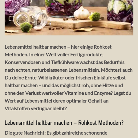
Lebensmittel haltbar machen – hier einige Rohkost
Methoden. In einer Welt voller Fertigprodukte,
Konservendosen und Tiefkühlware wächst das Bedürfnis
nach
echten, naturbelassenen Lebensmitteln
. Möchtest auch
Du deine Ernte, Wildkräuter oder frischen Einkäufe
selbst
haltbar machen
– und das möglichst
roh, ohne Hitze
und
ohne den Verlust wertvoller Vitamine und Enzyme? Legst du
Wert auf Lebensmittel deren optimaler Gehalt an
Vitalstoffen verfügbar bleibt?
Lebensmittel haltbar machen – Rohkost Methoden
?
Die gute Nachricht: Es gibt zahlreiche
schonende