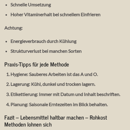
Schnelle Umsetzung
Hoher Vitaminerhalt bei schnellem Einfrieren
Achtung:
Energieverbrauch durch Kühlung
Strukturverlust bei manchen Sorten
Praxis-Tipps für jede Methode
Hygiene
: Sauberes Arbeiten ist das A und O.
Lagerung
: Kühl, dunkel und trocken lagern.
Etikettierung
: Immer mit Datum und Inhalt beschriften.
Planung
: Saisonale Erntezeiten im Blick behalten.
Fazit – Lebensmittel haltbar machen – Rohkost
Methoden
lohnen sich