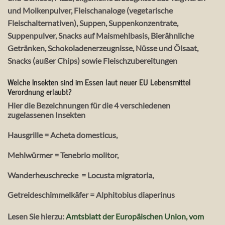
und Molkenpulver, Fleischanaloge (vegetarische
Fleischalternativen), Suppen, Suppenkonzentrate,
Suppenpulver, Snacks auf Maismehlbasis, Bierähnliche
Getränken, Schokoladenerzeugnisse, Nüsse und Ölsaat,
Snacks (außer Chips) sowie Fleischzubereitungen
Welche Insekten sind im Essen laut neuer EU Lebensmittel
Verordnung erlaubt?
Hier die Bezeichnungen für die 4 verschiedenen
zugelassenen Insekten
Hausgrille = Acheta domesticus,
Mehlwürmer = Tenebrio molitor,
Wanderheuschrecke = Locusta migratoria,
Getreideschimmelkäfer = Alphitobius diaperinus
Lesen Sie hierzu:
Amtsblatt der Europäischen Union, vom