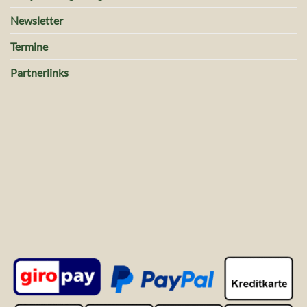
Newsletter
Termine
Partnerlinks