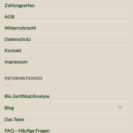
Zahlungsarten
AGB
Widerrufsrecht
Datenschutz
Kontakt
Impressum
INFORMATIONEN
Bio Zertifikat/Analyse
Blog
Das Team
FAQ – Häufige Fragen