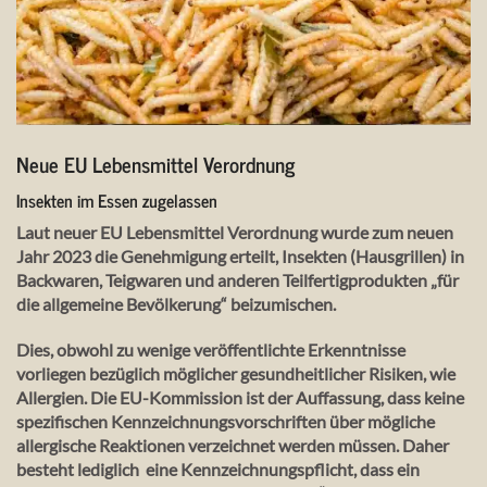
Neue EU Lebensmittel Verordnung
Insekten im Essen zugelassen
Laut neuer EU Lebensmittel Verordnung wurde zum neuen
Jahr 2023 die Genehmigung erteilt, Insekten (Hausgrillen) in
Backwaren, Teigwaren und anderen Teilfertigprodukten „für
die allgemeine Bevölkerung“ beizumischen.
Dies, obwohl zu wenige veröffentlichte Erkenntnisse
vorliegen bezüglich möglicher gesundheitlicher Risiken, wie
Allergien. Die EU-Kommission ist der Auffassung, dass keine
spezifischen Kennzeichnungsvorschriften über mögliche
allergische Reaktionen verzeichnet werden müssen. Daher
besteht lediglich eine Kennzeichnungspflicht, dass ein