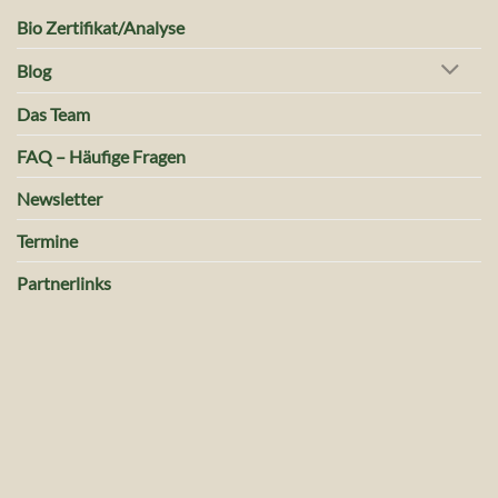
Bio Zertifikat/Analyse
Blog
Das Team
FAQ – Häufige Fragen
Newsletter
Termine
Partnerlinks