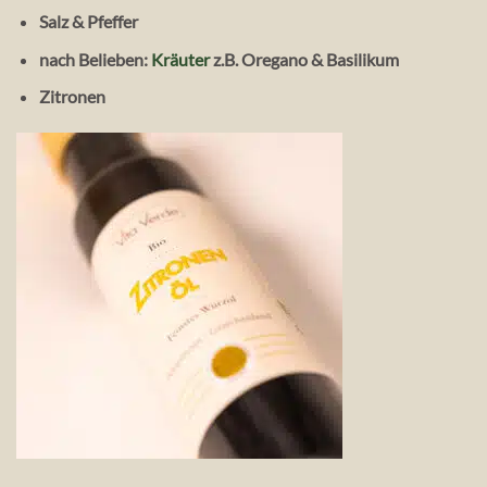
Salz & Pfeffer
nach Belieben:
Kräuter
z.B. Oregano & Basilikum
Zitronen