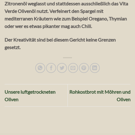
Zitronenöl weglasst und stattdessen ausschließlich das Vita
Verde Olivenöl nutzt. Verfeinert den Spargel mit
mediterranen Kräutern wie zum Beispiel Oregano, Thymian
oder wer es etwas pikanter mag auch Chili.
Der Kreativität sind bei diesem Gericht keine Grenzen
gesetzt.
Unsere luftgetrockneten
Rohkostbrot mit Möhren und
Oliven
Oliven