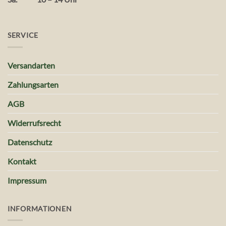
SERVICE
Versandarten
Zahlungsarten
AGB
Widerrufsrecht
Datenschutz
Kontakt
Impressum
INFORMATIONEN