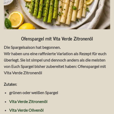
Ofenspargel mit Vita Verde Zitronenöl
Die Spargelsaison hat begonnen.
Wir haben uns eine raffinierte Variation als Rezept für euch
überlegt. Sie ist simpel und dennoch anders als die meisten
von Euch Spargel bisher zubereitet haben: Ofenspargel mit
Vita Verde Zitronenöl
Zutaten:
grünen oder weißen Spargel
Vita Verde Zitronenöl
Vita Verde Olivenöl