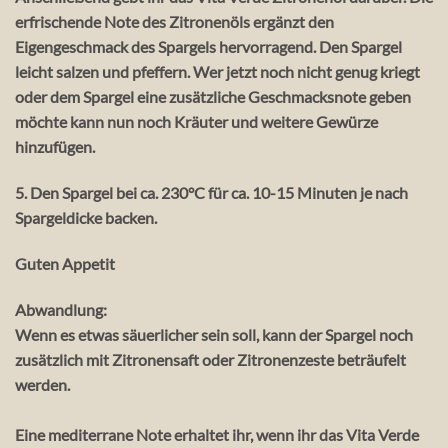
erfrischende Note des Zitronenöls ergänzt den
Eigengeschmack des Spargels hervorragend. Den Spargel
leicht salzen und pfeffern. Wer jetzt noch nicht genug kriegt
oder dem Spargel eine zusätzliche Geschmacksnote geben
möchte kann nun noch Kräuter und weitere Gewürze
hinzufügen.
5. Den Spargel bei ca. 230°C für ca. 10-15 Minuten je nach
Spargeldicke backen.
Guten Appetit
Abwandlung:
Wenn es etwas säuerlicher sein soll, kann der Spargel noch
zusätzlich mit Zitronensaft oder Zitronenzeste beträufelt
werden.
Eine mediterrane Note erhaltet ihr, wenn ihr das Vita Verde