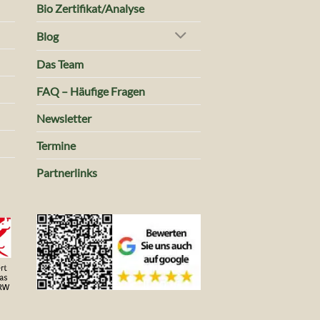
Bio Zertifikat/Analyse
Blog
Das Team
FAQ – Häufige Fragen
Newsletter
Termine
Partnerlinks