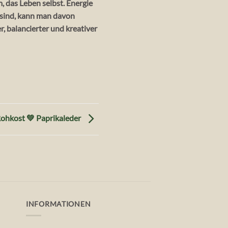
, das Leben selbst. Energie
 sind, kann man davon
er, balancierter und kreativer
ohkost 💚 Paprikaleder
INFORMATIONEN