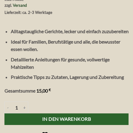
zzgl.
Versand
Lieferzeit: ca. 2-3 Werktage
Alltagstaugliche Gerichte, lecker und einfach zuzubereiten
Ideal für Familien, Berufstätige und alle, die bewusster
essen wollen.
Detaillierte Anleitungen für gesunde, vollwertige
Mahlzeiten
Praktische Tipps zu Zutaten, Lagerung und Zubereitung
€
Gesamtsumme
15,00
Antje Brand - Vegetarisch genießen Menge
IN DEN WARENKORB