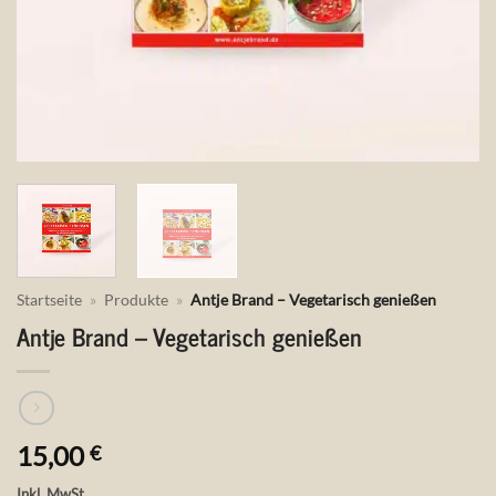
Startseite
»
Produkte
»
Antje Brand – Vegetarisch genießen
Antje Brand – Vegetarisch genießen
15,00
€
Inkl. MwSt.