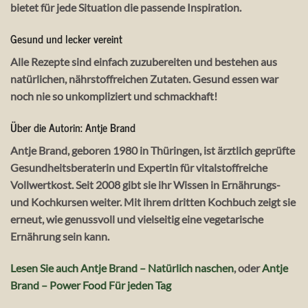
bietet für jede Situation die passende Inspiration.
Gesund und lecker vereint
Alle Rezepte sind einfach zuzubereiten und bestehen aus
natürlichen, nährstoffreichen Zutaten. Gesund essen war
noch nie so unkompliziert und schmackhaft!
Über die Autorin: Antje Brand
Antje Brand, geboren 1980 in Thüringen, ist ärztlich geprüfte
Gesundheitsberaterin und Expertin für vitalstoffreiche
Vollwertkost. Seit 2008 gibt sie ihr Wissen in Ernährungs-
und Kochkursen weiter. Mit ihrem dritten Kochbuch zeigt sie
erneut, wie genussvoll und vielseitig eine vegetarische
Ernährung sein kann.
Lesen Sie auch Antje Brand – Natürlich naschen
, oder
Antje
Brand – Power Food Für jeden Tag