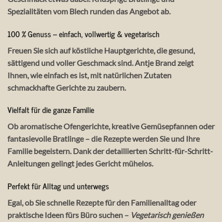
Spezialitäten vom Blech runden das Angebot ab.
100 % Genuss – einfach, vollwertig & vegetarisch
Freuen Sie sich auf köstliche Hauptgerichte, die gesund,
sättigend und voller Geschmack sind. Antje Brand zeigt
Ihnen, wie einfach es ist, mit natürlichen Zutaten
schmackhafte Gerichte zu zaubern.
Vielfalt für die ganze Familie
Ob aromatische Ofengerichte, kreative Gemüsepfannen oder
fantasievolle Bratlinge – die Rezepte werden Sie und Ihre
Familie begeistern. Dank der detaillierten Schritt-für-Schritt-
Anleitungen gelingt jedes Gericht mühelos.
Perfekt für Alltag und unterwegs
Egal, ob Sie schnelle Rezepte für den Familienalltag oder
praktische Ideen fürs Büro suchen –
Vegetarisch genießen