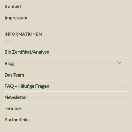
Kontakt
Impressum
INFORMATIONEN
Bio Zertifikat/Analyse
Blog
Das Team
FAQ – Häufige Fragen
Newsletter
Termine
Partnerlinks