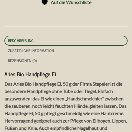
Auf die Wunschliste
BESCHREIBUNG
ZUSÄTZLICHE INFORMATION
REZENSIONEN (0)
Aries Bio Handpflege Ei
Das Aries Bio Handpflege Ei, 50 g der Firma Stapeler ist die
besondere Handpflege ohne Tube oder Tiegel. Einfach
anzuwenden: das Ei wie einen „Handschmeichler“ zwischen
die sauberen, noch leicht feuchten Hände, gleiten lassen. Das
Handpflege Ei, 50 g pflegt geschmeidig wie eine Hautcreme.
Hervorragend geeignet auch zur Pflege von Ellbogen, Lippen,
Füßen und Knie. Auch empfindliche Nagelhaut und