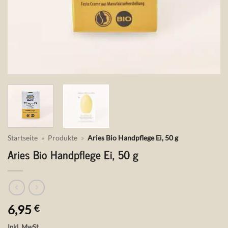
Startseite
»
Produkte
»
Aries Bio Handpflege Ei, 50 g
Aries Bio Handpflege Ei, 50 g
6,95
€
Inkl. MwSt.