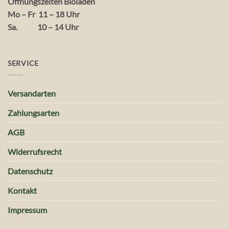
Öffnungszeiten Bioladen
Mo – Fr 11 – 18 Uhr
Sa. 10 – 14 Uhr
SERVICE
Versandarten
Zahlungsarten
AGB
Widerrufsrecht
Datenschutz
Kontakt
Impressum