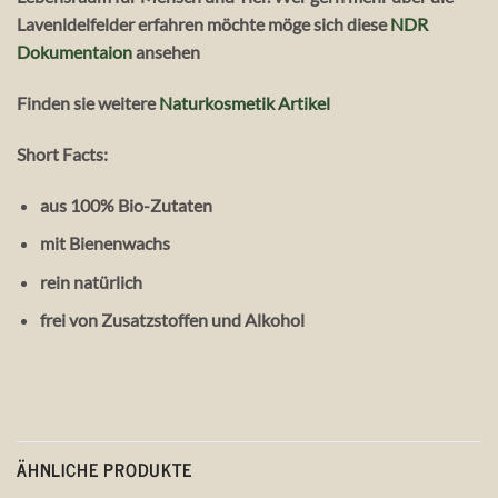
Lavenldelfelder erfahren möchte möge sich diese
NDR
Dokumentaion
ansehen
Finden sie weitere
Naturkosmetik Artikel
Short Facts:
aus 100% Bio-Zutaten
mit Bienenwachs
rein natürlich
frei von Zusatzstoffen und Alkohol
ÄHNLICHE PRODUKTE