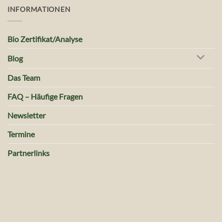
INFORMATIONEN
Bio Zertifikat/Analyse
Blog
Das Team
FAQ – Häufige Fragen
Newsletter
Termine
Partnerlinks