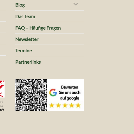
Blog
Das Team
FAQ – Häufige Fragen
Newsletter
Termine
Partnerlinks