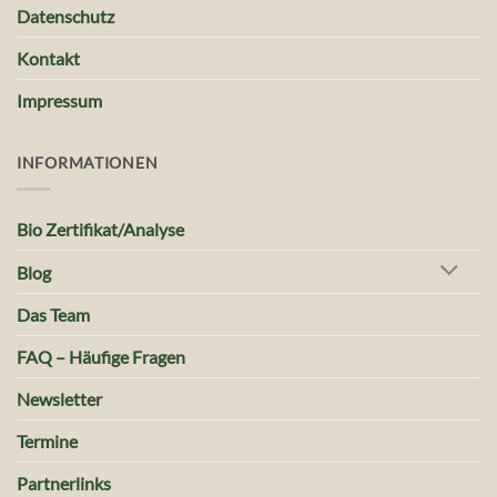
Datenschutz
Kontakt
Impressum
INFORMATIONEN
Bio Zertifikat/Analyse
Blog
Das Team
FAQ – Häufige Fragen
Newsletter
Termine
Partnerlinks