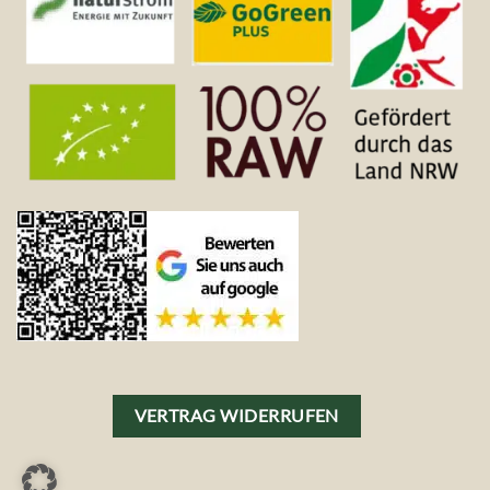
VERTRAG WIDERRUFEN