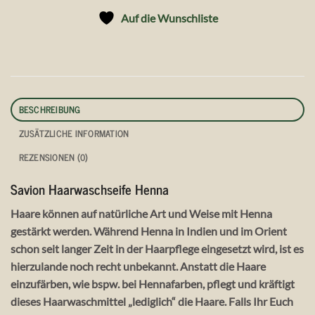
Auf die Wunschliste
BESCHREIBUNG
ZUSÄTZLICHE INFORMATION
REZENSIONEN (0)
Savion Haarwaschseife Henna
Haare können auf natürliche Art und Weise mit Henna
gestärkt werden. Während Henna in Indien und im Orient
schon seit langer Zeit in der Haarpflege eingesetzt wird, ist es
hierzulande noch recht unbekannt. Anstatt die Haare
einzufärben, wie bspw. bei Hennafarben, pflegt und kräftigt
dieses Haarwaschmittel „lediglich“ die Haare. Falls Ihr Euch