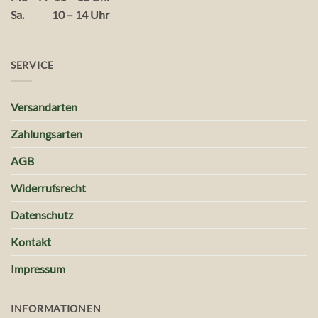
Sa. 10 – 14 Uhr
SERVICE
Versandarten
Zahlungsarten
AGB
Widerrufsrecht
Datenschutz
Kontakt
Impressum
INFORMATIONEN