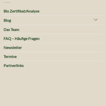
Bio Zertifikat/Analyse
Blog
Das Team
FAQ – Häufige Fragen
Newsletter
Termine
Partnerlinks