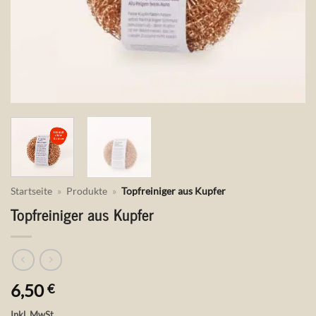
Startseite
»
Produkte
»
Topfreiniger aus Kupfer
Topfreiniger aus Kupfer
6,50
€
Inkl. MwSt.