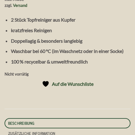
zzgl.
Versand
2 Stück Topfreiniger aus Kupfer
kratzfreies Reinigen
Doppellagig & besonders langlebig
Waschbar bei 60 °C (im Waschnetz oder in einer Socke)
100 % recycelbar & umweltfreundlich
Nicht vorrätig
Auf die Wunschliste
BESCHREIBUNG
ZUSÄTZLICHE INFORMATION