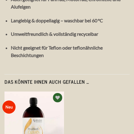
Alufelgen
Langlebig & doppellagig – waschbar bei 60 °C
Umweltfreundlich & vollständig recycelbar
Nicht geeignet für Teflon oder teflonähnliche
Beschichtungen
DAS KÖNNTE IHNEN AUCH GEFALLEN …
Auf die
Neu
Wunschliste