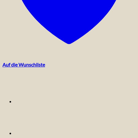
Auf die Wunschliste