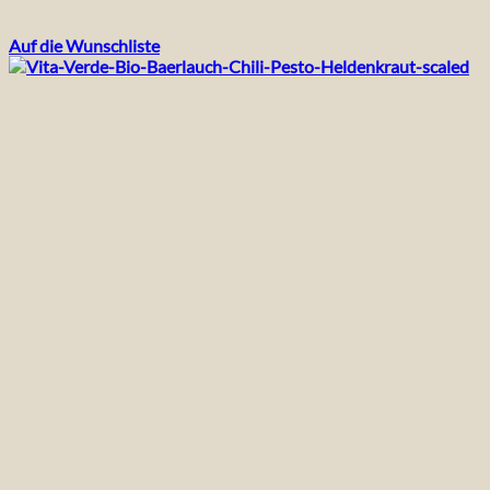
Auf die Wunschliste