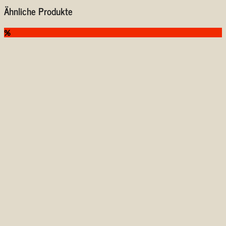
Ähnliche Produkte
%