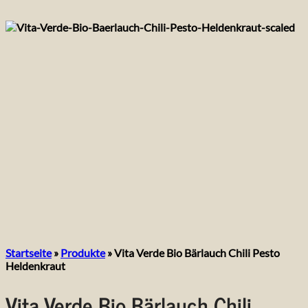
Startseite
»
Produkte
»
Vita Verde Bio Bärlauch Chili Pesto
Heldenkraut
Vita Verde Bio Bärlauch Chili