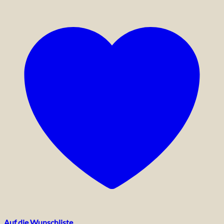
Auf die Wunschliste