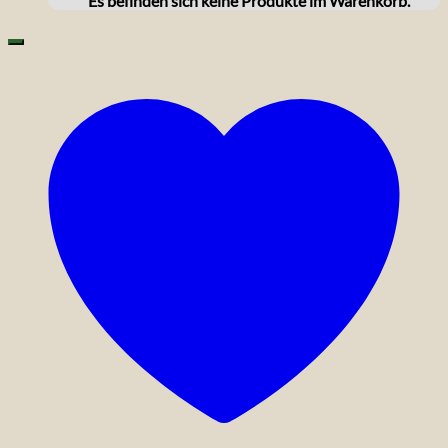
Es befinden sich keine Produkte im Warenkorb.