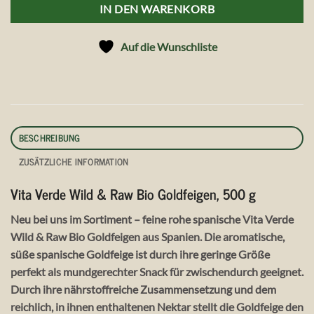
IN DEN WARENKORB
Auf die Wunschliste
BESCHREIBUNG
ZUSÄTZLICHE INFORMATION
Vita Verde Wild & Raw Bio Goldfeigen, 500 g
Neu bei uns im Sortiment – feine rohe spanische Vita Verde
Wild & Raw Bio Goldfeigen aus Spanien. Die aromatische,
süße spanische Goldfeige ist durch ihre geringe Größe
perfekt als mundgerechter Snack für zwischendurch geeignet.
Durch ihre nährstoffreiche Zusammensetzung und dem
reichlich, in ihnen enthaltenen Nektar stellt die Goldfeige den