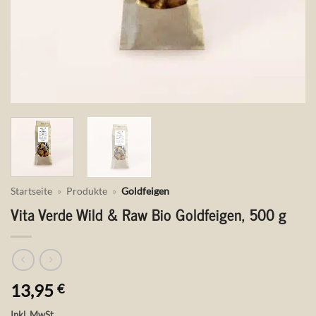
Startseite
»
Produkte
»
Goldfeigen
Vita Verde Wild & Raw Bio Goldfeigen, 500 g
13,95
€
Inkl. MwSt.