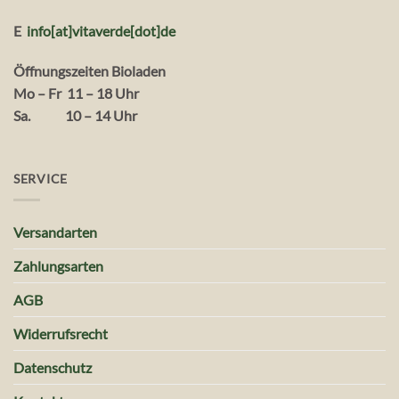
E
info[at]vitaverde
[dot
]
de
Öffnungszeiten Bioladen
Mo – Fr 11 – 18 Uhr
Sa. 10 – 14 Uhr
SERVICE
Versandarten
Zahlungsarten
AGB
Widerrufsrecht
Datenschutz