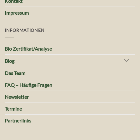
Kontakt
Impressum
INFORMATIONEN
Bio Zertifikat/Analyse
Blog
Das Team
FAQ – Häufige Fragen
Newsletter
Termine
Partnerlinks