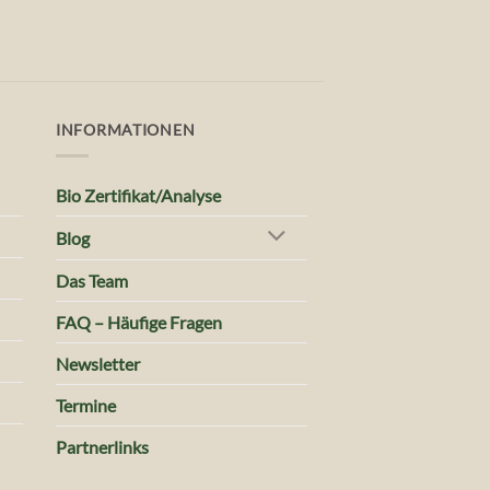
INFORMATIONEN
Bio Zertifikat/Analyse
Blog
Das Team
FAQ – Häufige Fragen
Newsletter
Termine
Partnerlinks