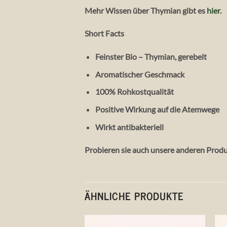
Mehr Wissen über Thymian gibt es
hier
.
Short Facts
Feinster Bio – Thymian, gerebelt
Aromatischer Geschmack
100% Rohkostqualität
Positive Wirkung auf die Atemwege
Wirkt antibakteriell
Probieren sie auch unsere anderen Prod
ÄHNLICHE PRODUKTE