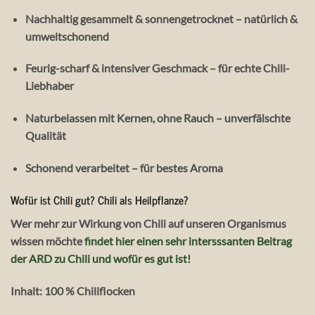
Nachhaltig gesammelt & sonnengetrocknet
– natürlich &
umweltschonend
Feurig-scharf & intensiver Geschmack
– für echte Chili-
Liebhaber
Naturbelassen mit Kernen, ohne Rauch
– unverfälschte
Qualität
Schonend verarbeitet
– für bestes Aroma
Wofür ist Chili gut? Chili als Heilpflanze?
Wer mehr zur Wirkung von Chili auf unseren Organismus
wissen möchte
findet hier einen sehr intersssanten Beitrag
der ARD zu Chili und wofür es gut ist!
Inhalt: 100 % Chiliflocken