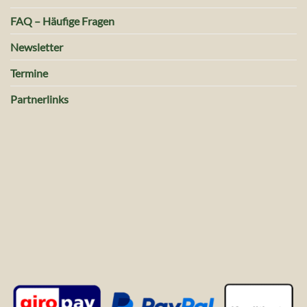
FAQ – Häufige Fragen
Newsletter
Termine
Partnerlinks