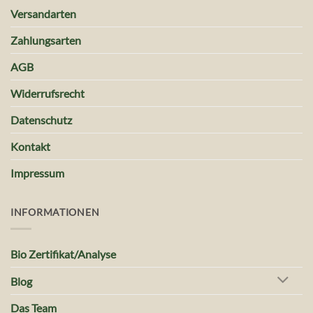
Versandarten
Zahlungsarten
AGB
Widerrufsrecht
Datenschutz
Kontakt
Impressum
INFORMATIONEN
Bio Zertifikat/Analyse
Blog
Das Team