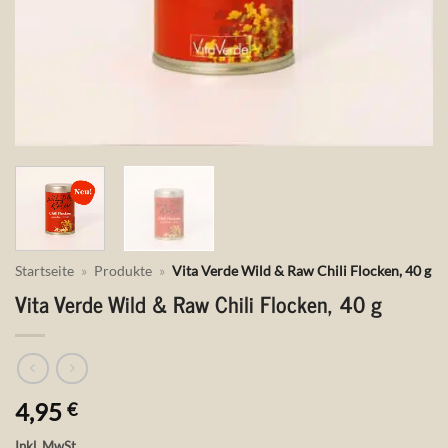
Startseite
»
Produkte
»
Vita Verde Wild & Raw Chili Flocken, 40 g
Vita Verde Wild & Raw Chili Flocken, 40 g
4,95
€
Inkl. MwSt.