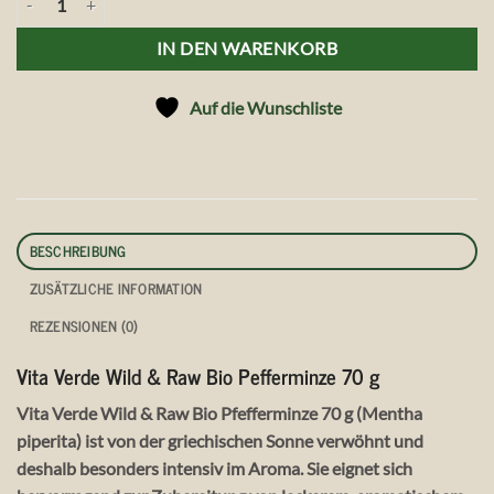
IN DEN WARENKORB
Auf die Wunschliste
BESCHREIBUNG
ZUSÄTZLICHE INFORMATION
REZENSIONEN (0)
Vita Verde Wild & Raw Bio Pefferminze 70 g
Vita Verde Wild & Raw Bio Pfefferminze 70 g (Mentha
piperita) ist von der griechischen Sonne verwöhnt und
deshalb besonders intensiv im Aroma. Sie eignet sich