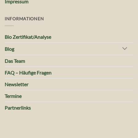
Impressum
INFORMATIONEN
Bio Zertifikat/Analyse
Blog
Das Team
FAQ – Häufige Fragen
Newsletter
Termine
Partnerlinks