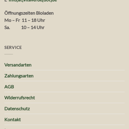
Öffnungszeiten Bioladen
Mo – Fr 11 – 18 Uhr
Sa. 10 – 14 Uhr
SERVICE
Versandarten
Zahlungsarten
AGB
Widerrufsrecht
Datenschutz
Kontakt