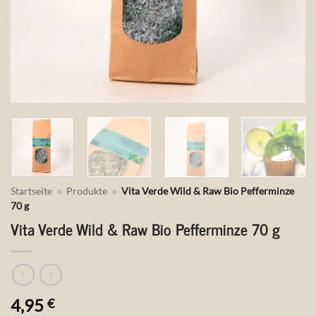
Startseite
»
Produkte
»
Vita Verde Wild & Raw Bio Pefferminze
70 g
Vita Verde Wild & Raw Bio Pefferminze 70 g
4,95
€