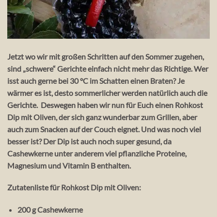
Jetzt wo wir mit großen Schritten auf den Sommer zugehen,
sind „schwere“ Gerichte einfach nicht mehr das Richtige. Wer
isst auch gerne bei 30 °C im Schatten einen Braten? Je
wärmer es ist, desto sommerlicher werden natürlich auch die
Gerichte. Deswegen haben wir nun für Euch einen Rohkost
Dip mit Oliven, der sich ganz wunderbar zum Grillen, aber
auch zum Snacken auf der Couch eignet. Und was noch viel
besser ist? Der Dip ist auch noch super gesund, da
Cashewkerne unter anderem viel pflanzliche Proteine,
Magnesium und Vitamin B enthalten.
Zutatenliste
für Rohkost Dip mit Oliven:
200 g Cashewkerne