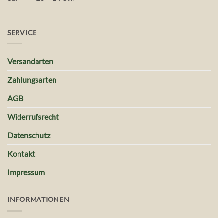
SERVICE
Versandarten
Zahlungsarten
AGB
Widerrufsrecht
Datenschutz
Kontakt
Impressum
INFORMATIONEN