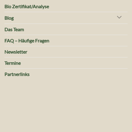
Bio Zertifikat/Analyse
Blog
Das Team
FAQ – Häufige Fragen
Newsletter
Termine
Partnerlinks