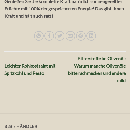
Genießen Sie die komplette Kraft natürlich sonnengereifter
Früchte mit 100% der gespeicherten Energie! Das gibt Ihnen
Kraft und hält auch satt!
Bitterstoffe im Olivenöl:
Leichter Rohkostsalat mit
Warum manche Olivenöle
Spitzkohl und Pesto
bitter schmecken und andere
mild
B2B / HÄNDLER