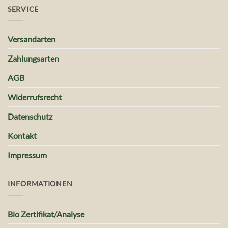
SERVICE
Versandarten
Zahlungsarten
AGB
Widerrufsrecht
Datenschutz
Kontakt
Impressum
INFORMATIONEN
Bio Zertifikat/Analyse