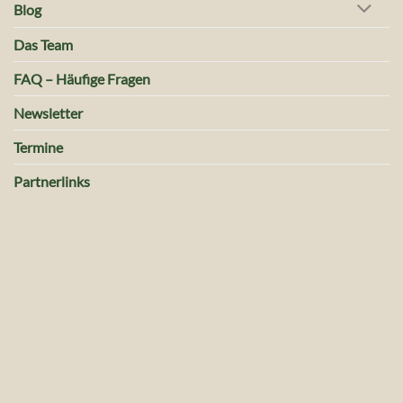
Blog
Das Team
FAQ – Häufige Fragen
Newsletter
Termine
Partnerlinks