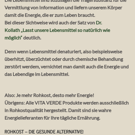
Vermittlung von Information und liefern unserem Körper
damit die Energie, die er zum Leben braucht.
Bei dieser Sichtweise wird auch der Satz von
Dr.
Kollath „Lasst unsere Lebensmittel so natürlich wie
möglich“
deutlich.
Denn wenn Lebensmittel denaturiert, also beispielsweise
überhitzt, überzüchtet oder durch chemische Behandlung
zerstört werdem, vernichtet man damit auch die Energie und
das Lebendige im Lebensmittel.
Also: Je mehr Rohkost, desto mehr Energie!
Übrigens: Alle VITA VERDE Produkte werden ausschließlich
in Rohkostqualität hergestellt. Damit sind sie wahre
Energielieferanten für Ihre tägliche Ernährung.
ROHKOST – DIE GESUNDE ALTERNATIVE!