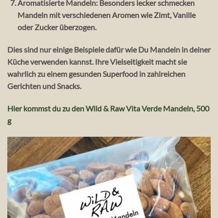
Aromatisierte Mandeln:
Besonders lecker schmecken
Mandeln mit verschiedenen Aromen wie Zimt, Vanille
oder Zucker überzogen.
Dies sind nur einige Beispiele dafür wie Du Mandeln in deiner
Küche verwenden kannst. Ihre Vielseitigkeit macht sie
wahrlich zu einem gesunden Superfood in zahlreichen
Gerichten und Snacks.
Hier kommst du zu den Wild & Raw Vita Verde Mandeln, 500
g