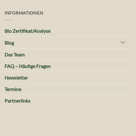
INFORMATIONEN
Bio Zertifikat/Analyse
Blog
Das Team
FAQ – Häufige Fragen
Newsletter
Termine
Partnerlinks