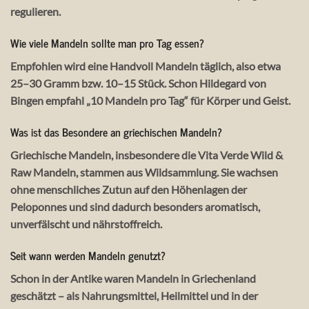
regulieren.
Wie viele Mandeln sollte man pro Tag essen?
Empfohlen wird eine Handvoll Mandeln täglich, also etwa
25–30 Gramm bzw. 10–15 Stück. Schon Hildegard von
Bingen empfahl „10 Mandeln pro Tag“ für Körper und Geist.
Was ist das Besondere an griechischen Mandeln?
Griechische Mandeln, insbesondere die
Vita Verde Wild &
Raw Mandeln
, stammen aus Wildsammlung. Sie wachsen
ohne menschliches Zutun auf den Höhenlagen der
Peloponnes und sind dadurch besonders aromatisch,
unverfälscht und nährstoffreich.
Seit wann werden Mandeln genutzt?
Schon in der Antike waren Mandeln in Griechenland
geschätzt – als Nahrungsmittel, Heilmittel und in der