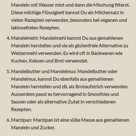
Mandeln mit Wasser mixt und dann die Mischung filterst.
Diese milchige Flüssigkeit kannst Du als Milchersatz in
vielen Rezepten verwenden, besonders bei veganen und
laktosefreien Rezepten.
Mandelmehl:
Mandelmehl kannst Du aus gemahlenen
Mandeln herstellen und sie als glutenfreie Alternative zu
Weizenmehl verwenden. Es wird oft in Backwaren wie
Kuchen, Keksen und Brot verwendet.
Mandelbutter und Mandelmus:
Mandelbutter oder
Mandelmus, kannst Du ebenfalls aus gemahlenen
Mandeln herstellen und zB. als Brotaufstrich verwenden.
Ausserdem passt es hervorragend in Smoothies und
Saucen oder als alternative Zutat in verschiedenen
Rezepten.
Marzipan:
Marzipan ist eine süße Masse aus gemahlenen
Mandeln und Zucker.