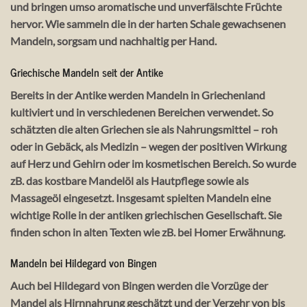
und bringen umso aromatische und unverfälschte Früchte
hervor. Wie sammeln die in der harten Schale gewachsenen
Mandeln, sorgsam und nachhaltig per Hand.
Griechische Mandeln seit der Antike
Bereits in der Antike werden Mandeln in Griechenland
kultiviert und in verschiedenen Bereichen verwendet. So
schätzten die alten Griechen sie als Nahrungsmittel – roh
oder in Gebäck, als Medizin – wegen der positiven Wirkung
auf Herz und Gehirn oder im kosmetischen Bereich. So wurde
zB. das kostbare Mandelöl als Hautpflege sowie als
Massageöl eingesetzt. Insgesamt spielten Mandeln eine
wichtige Rolle in der antiken griechischen Gesellschaft. Sie
finden schon in alten Texten wie zB. bei Homer Erwähnung.
Mandeln bei Hildegard von Bingen
Auch bei Hildegard von Bingen werden die Vorzüge der
Mandel als Hirnnahrung geschätzt und der Verzehr von bis