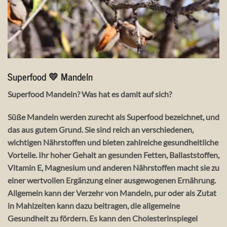
Superfood 💛 Mandeln
Superfood Mandeln? Was hat es damit auf sich?
Süße Mandeln werden zurecht als Superfood bezeichnet, und
das aus gutem Grund. Sie sind reich an verschiedenen,
wichtigen Nährstoffen und bieten zahlreiche gesundheitliche
Vorteile. Ihr hoher Gehalt an gesunden Fetten, Ballaststoffen,
Vitamin E, Magnesium und anderen Nährstoffen macht sie zu
einer wertvollen Ergänzung einer ausgewogenen Ernährung.
Allgemein kann der Verzehr von Mandeln, pur oder als Zutat
in Mahlzeiten kann dazu beitragen, die allgemeine
Gesundheit zu fördern. Es kann den Cholesterinspiegel