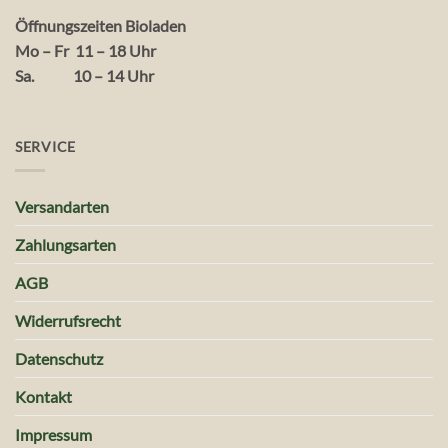
Öffnungszeiten Bioladen
Mo – Fr 11 – 18 Uhr
Sa. 10 – 14 Uhr
SERVICE
Versandarten
Zahlungsarten
AGB
Widerrufsrecht
Datenschutz
Kontakt
Impressum