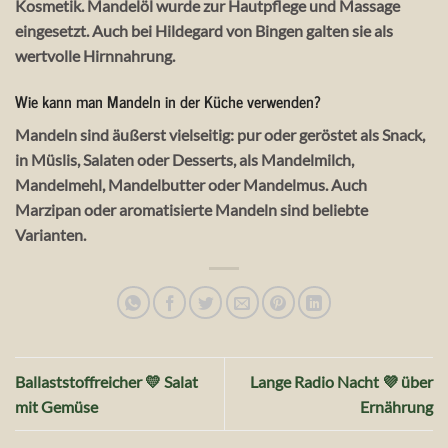
Kosmetik. Mandelöl wurde zur Hautpflege und Massage
eingesetzt. Auch bei Hildegard von Bingen galten sie als
wertvolle Hirnnahrung.
Wie kann man Mandeln in der Küche verwenden?
Mandeln sind äußerst vielseitig: pur oder geröstet als Snack,
in Müslis, Salaten oder Desserts, als Mandelmilch,
Mandelmehl, Mandelbutter oder Mandelmus. Auch
Marzipan oder aromatisierte Mandeln sind beliebte
Varianten.
Ballaststoffreicher 💛 Salat
Lange Radio Nacht 💜 über
mit Gemüse
Ernährung