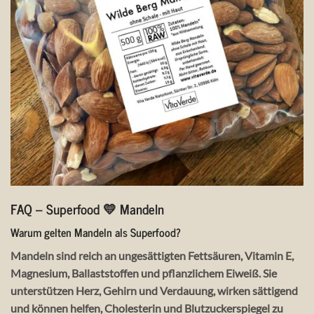
FAQ – Superfood 💛 Mandeln
Warum gelten Mandeln als Superfood?
Mandeln sind reich an ungesättigten Fettsäuren, Vitamin E,
Magnesium, Ballaststoffen und pflanzlichem Eiweiß. Sie
unterstützen Herz, Gehirn und Verdauung, wirken sättigend
und können helfen, Cholesterin und Blutzuckerspiegel zu