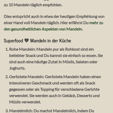
zu 10 Mandeln täglich empfohlen.
Dies entspricht auch in etwa der heutigen Empfehlung von
einer Hand voll Mandeln täglich. Hier erfährst Du
mehr zu
den gesundheitlichen Aspekten von Mandeln
.
Superfood 💛 Mandeln in der Küche
Rohe Mandeln:
Mandeln pur als Rohkost sind ein
beliebter Snack und Du kannst sie einfach so essen. Sie
sind auch eine häufige Zutat in Müslis, Salaten oder
Joghurts.
Geröstete Mandeln:
Geröstete Mandeln haben einen
intensiveren Geschmack und werden oft als Snack
gegessen oder als Topping für verschiedene Gerichte
verwendet. Sie werden auch in Gebäck, Desserts und
Müslis verwendet.
Mandelmilch:
Du machst Mandelmilch, indem Du