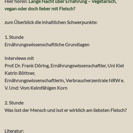
Hier hören:
Lange Nacht über Ernährung – Vegetarisch,
vegan oder doch lieber mit Fleisch?
zum Überblick die inhaltlichen Schwerpunkte:
1. Stunde
Ernährungswissenschaftliche Grundlagen
Interviews mit
Prof. Dr. Frank Döring, Ernährungswissenschaftler, Uni Kiel
Katrin Böttner,
Ernährungswissenschaftlerin, Verbraucherzentrale NRW e.
V. Und: Vom Keimfähigen Korn
2. Stunde
Was isst der Mensch und isst er wirklich am liebsten Fleisch?
Literatur: