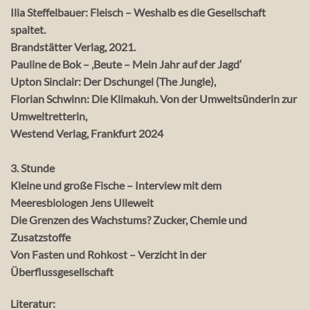
Ilia Steffelbauer: Fleisch – Weshalb es die Gesellschaft
spaltet.
Brandstätter Verlag, 2021.
Pauline de Bok – ‚Beute – Mein Jahr auf der Jagd‘
Upton Sinclair: Der Dschungel (The Jungle),
Florian Schwinn: Die Klimakuh. Von der Umweltsünderin zur
Umweltretterin,
Westend Verlag, Frankfurt 2024
3. Stunde
Kleine und große Fische – Interview mit dem
Meeresbiologen Jens Ulleweit
Die Grenzen des Wachstums? Zucker, Chemie und
Zusatzstoffe
Von Fasten und Rohkost – Verzicht in der
Überflussgesellschaft
Literatur: