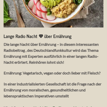
Lange Radio Nacht 💜 über Ernährung
Die lange Nacht über Ernährung – in diesem interessanten
Radiobeitrag , des Deutschlandfunkkultur wird das Thema
Ernährung mit Experten ausführlich in einer langen Radio-
Nacht erörtert. Reinhören lohnt sich!
Ernährung: Vegetarisch, vegan oder doch lieber mit Fleisch?
In einer industrialisierten Gesellschaft ist die Frage nach der
Ernährung von moralischen, gesundheitlichen und
lebenspraktischen Imperativen umstellt