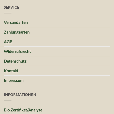
SERVICE
Versandarten
Zahlungsarten
AGB
Widerrufsrecht
Datenschutz
Kontakt
Impressum
INFORMATIONEN
Bio Zertifikat/Analyse