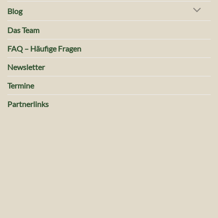
Blog
Das Team
FAQ – Häufige Fragen
Newsletter
Termine
Partnerlinks