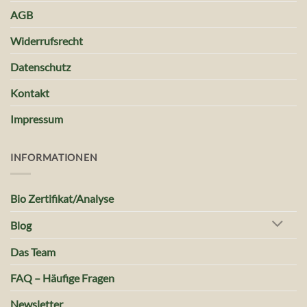
AGB
Widerrufsrecht
Datenschutz
Kontakt
Impressum
INFORMATIONEN
Bio Zertifikat/Analyse
Blog
Das Team
FAQ – Häufige Fragen
Newsletter