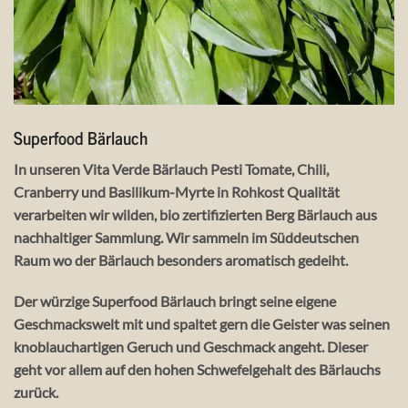
Superfood Bärlauch
In unseren Vita Verde Bärlauch Pesti Tomate, Chili,
Cranberry und Basilikum-Myrte in Rohkost Qualität
verarbeiten wir wilden, bio zertifizierten Berg Bärlauch aus
nachhaltiger Sammlung. Wir sammeln im Süddeutschen
Raum wo der Bärlauch besonders aromatisch gedeiht.
Der würzige Superfood Bärlauch bringt seine eigene
Geschmackswelt mit und spaltet gern die Geister was seinen
knoblauchartigen Geruch und Geschmack angeht. Dieser
geht vor allem auf den hohen Schwefelgehalt des Bärlauchs
zurück.