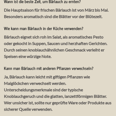
Wann ist die beste Zeit, um Bärlauch zu ernten?
Die Hauptsaison für frischen Bärlauch ist von März bis Mai.
Besonders aromatisch sind die Blätter vor der Blütezeit.
Wie kann man Bärlauch in der Küche verwenden?
Bärlauch eignet sich roh im Salat, als aromatisches Pesto
oder gekocht in Suppen, Saucen und herzhaften Gerichten.
Durch seinen knoblauchähnlichen Geschmack verleiht er
Speisen eine würzige Note.
Kann man Bärlauch mit anderen Pflanzen verwechseln?
Ja, Bärlauch kann leicht mit giftigen Pflanzen wie
Maiglöckchen verwechselt werden.
Unterscheidungsmerkmale sind der typische
Knoblauchgeruch und die glatten, lanzettförmigen Blätter.
Wer unsicher ist, sollte nur geprüfte Ware oder Produkte aus
sicherer Quelle verwenden.