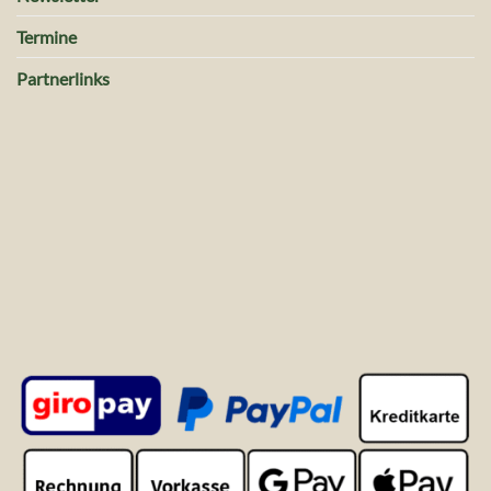
Termine
Partnerlinks