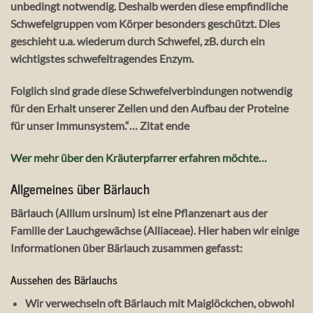
unbedingt notwendig. Deshalb werden diese empfindliche
Schwefelgruppen vom Körper besonders geschützt. Dies
geschieht u.a. wiederum durch Schwefel, zB. durch ein
wichtigstes schwefeltragendes Enzym.
Folglich sind grade diese Schwefelverbindungen notwendig
für den Erhalt unserer Zellen und den Aufbau der Proteine
für unser Immunsystem.“… Zitat ende
Wer mehr über den Kräuterpfarrer erfahren möchte…
Allgemeines über Bärlauch
Bärlauch (Allium ursinum) ist eine Pflanzenart aus der
Familie der Lauchgewächse (Alliaceae). Hier haben wir einige
Informationen über Bärlauch zusammen gefasst:
Aussehen des Bärlauchs
Wir verwechseln oft Bärlauch mit Maiglöckchen, obwohl