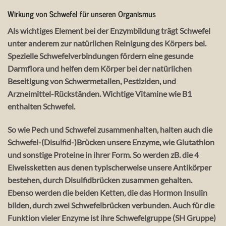
Wirkung von Schwefel für unseren Organismus
Als wichtiges Element bei der Enzymbildung trägt Schwefel
unter anderem zur natürlichen Reinigung des Körpers bei.
Spezielle Schwefelverbindungen fördern eine gesunde
Darmflora und helfen dem Körper bei der natürlichen
Beseitigung von Schwermetallen, Pestiziden, und
Arzneimittel-Rückständen. Wichtige Vitamine wie B1
enthalten Schwefel.
So wie Pech und Schwefel zusammenhalten, halten auch die
Schwefel-(Disulfid-)Brücken unsere Enzyme, wie Glutathion
und sonstige Proteine in ihrer Form. So werden zB. die 4
Eiweissketten aus denen typischerweise unsere Antikörper
bestehen, durch Disulfidbrücken zusammen gehalten.
Ebenso werden die beiden Ketten, die das Hormon Insulin
bilden, durch zwei Schwefelbrücken verbunden. Auch für die
Funktion vieler Enzyme ist ihre Schwefelgruppe (SH Gruppe)