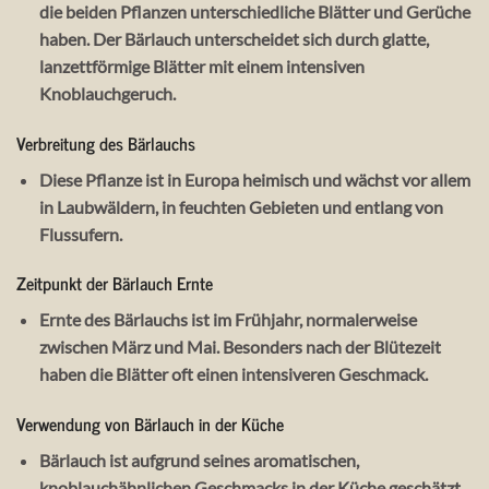
die beiden Pflanzen unterschiedliche Blätter und Gerüche
haben. Der Bärlauch unterscheidet sich durch glatte,
lanzettförmige Blätter mit einem intensiven
Knoblauchgeruch.
Verbreitung des Bärlauchs
Diese Pflanze ist in Europa heimisch und wächst vor allem
in Laubwäldern, in feuchten Gebieten und entlang von
Flussufern.
Zeitpunkt der Bärlauch Ernte
Ernte des Bärlauchs ist im Frühjahr, normalerweise
zwischen März und Mai. Besonders nach der Blütezeit
haben die Blätter oft einen intensiveren Geschmack.
Verwendung von Bärlauch in der Küche
Bärlauch ist aufgrund seines aromatischen,
knoblauchähnlichen Geschmacks in der Küche geschätzt.