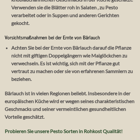
Verwenden sie die Blätter roh in Salaten , zu Pesto
verarbeitet oder in Suppen und anderen Gerichten
gekocht.
Vorsichtsmaßnahmen bei der Ernte von Bärlauch
Achten Sie bei der Ernte von Bärlauch darauf die Pflanze
nicht mit giftigen Doppelgängern wie Maiglöckchen zu
verwechseln. Es ist wichtig, sich mit der Pflanze gut
vertraut zu machen oder sie von erfahrenen Sammlern zu
beziehen.
Bärlauch ist in vielen Regionen beliebt. Insbesondere in der
europäischen Küche wird er wegen seines charakteristischen
Geschmacks und seiner vermeintlichen gesundheitlichen
Vorteile geschätzt.
Probieren Sie unsere Pesto Sorten in Rohkost Qualität!