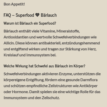
Bon Appetit!
FAQ – Superfood 💚 Bärlauch
Warum ist Bärlauch ein Superfood?
Bärlauch enthält viele Vitamine, Mineralstoffe,
Antioxidantien und wertvolle Schwefelverbindungen wie
Allicin. Diese können antibakteriell, entzündungshemmend
und entgiftend wirken und tragen zur Stärkung von Herz,
Kreislauf und Immunsystem bei.
Welche Wirkung hat Schwefel aus Bärlauch im Körper?
Schwefelverbindungen aktivieren Enzyme, unterstützen die
körpereigene Entgiftung, fördern eine gesunde Darmflora
und schützen empfindliche Zellstrukturen wie Antikörper
oder Hormone. Damit spielen sie eine wichtige Rolle für das
Immunsystem und den Zellschutz.