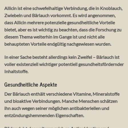
Allicin ist eine schwefelhaltige Verbindung, die in Knoblauch,
Zwiebeln und Bärlauch vorkommt. Es wird angenommen,
dass Allicin mehrere potenzielle gesundheitliche Vorteile
bietet, aber es ist wichtig zu beachten, dass die Forschung zu
diesem Thema weiterhin im Gange ist und nicht alle
behaupteten Vorteile endgültig nachgewiesen wurden.
In einer Sache besteht allerdings kein Zweifel – Bärlauch ist
voller existenziell wichtiger potentiell gesundheitsfördernder
Inhaltstoffe.
Gesundheitliche Aspekte
Der Bärlauch enthält verschiedene Vitamine, Mineralstoffe
und bioaktive Verbindungen. Manche Menschen schätzen
ihn auch wegen seiner möglichen antibakteriellen und
entzündungshemmenden Eigenschaften.