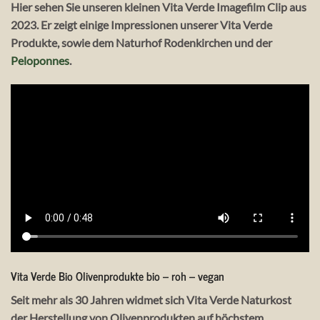
Hier sehen Sie unseren kleinen Vita Verde Imagefilm Clip aus
2023. Er zeigt einige Impressionen unserer Vita Verde
Produkte, sowie dem Naturhof Rodenkirchen und der
Peloponnes
.
Vita Verde Bio Olivenprodukte bio – roh – vegan
Seit mehr als 30 Jahren widmet sich Vita Verde Naturkost
der Herstellung von Olivenprodukten auf höchstem