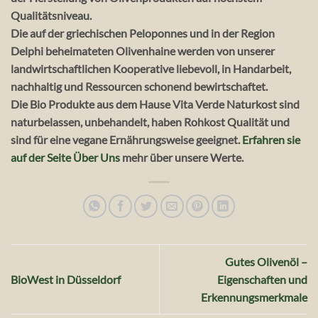
Qualitätsniveau.
Die auf der griechischen Peloponnes und in der Region
Delphi beheimateten Olivenhaine werden von unserer
landwirtschaftlichen Kooperative liebevoll, in Handarbeit,
nachhaltig und Ressourcen schonend bewirtschaftet.
Die Bio Produkte aus dem Hause Vita Verde Naturkost sind
naturbelassen, unbehandelt, haben Rohkost Qualität und
sind für eine vegane Ernährungsweise geeignet.
Erfahren sie
auf der Seite Über Uns
mehr über unsere Werte.
Gutes Olivenöl –
BioWest in Düsseldorf
Eigenschaften und
Erkennungsmerkmale