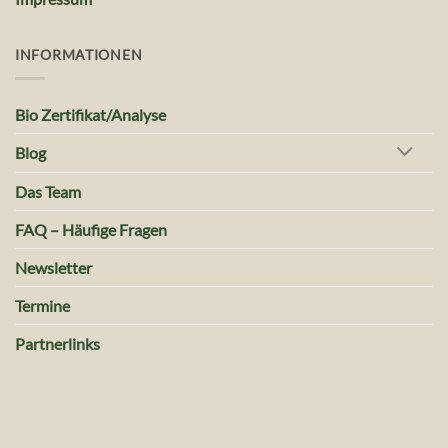
INFORMATIONEN
Bio Zertifikat/Analyse
Blog
Das Team
FAQ – Häufige Fragen
Newsletter
Termine
Partnerlinks