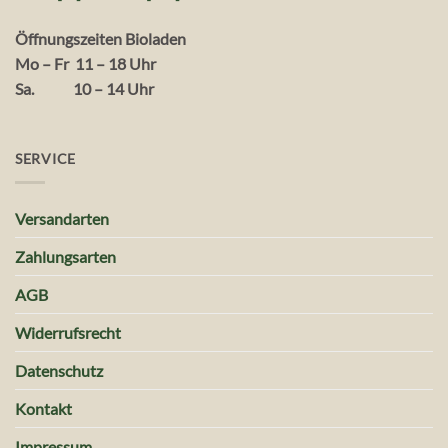
Öffnungszeiten Bioladen
Mo – Fr 11 – 18 Uhr
Sa. 10 – 14 Uhr
SERVICE
Versandarten
Zahlungsarten
AGB
Widerrufsrecht
Datenschutz
Kontakt
Impressum