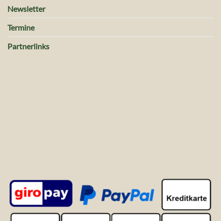
Newsletter
Termine
Partnerlinks