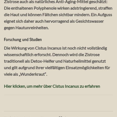
Zistrose
auch als
natürliches Anti-Aging-Mittel
geschätzt:
Die enthaltenen Polyphenole wirken adstringierend, straffen
die Haut und können Fältchen sichtbar mindern. Ein Aufguss
eignet sich daher auch hervorragend als Gesichtswasser
gegen Hautunreinheiten.
Forschung und Studien
Die Wirkung von
Cistus Incanus
ist noch nicht vollständig
wissenschaftlich erforscht. Dennoch wird die
Zistrose
traditionell als
Detox-Helfer und Naturheilmittel
genutzt
und gilt aufgrund ihrer vielfältigen Einsatzmöglichkeiten für
viele als
„Wunderkraut“
.
Hier klicken, um mehr über Cistus Incanus zu erfahren