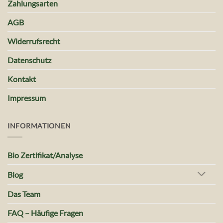
Zahlungsarten
AGB
Widerrufsrecht
Datenschutz
Kontakt
Impressum
INFORMATIONEN
Bio Zertifikat/Analyse
Blog
Das Team
FAQ – Häufige Fragen