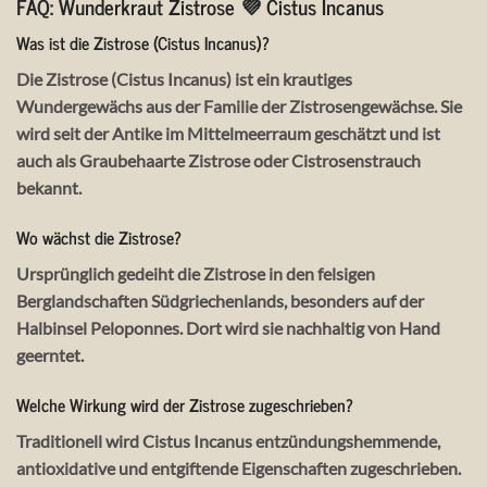
FAQ: Wunderkraut Zistrose 💜 Cistus Incanus
Was ist die Zistrose (Cistus Incanus)?
Die Zistrose (Cistus Incanus) ist ein krautiges
Wundergewächs aus der Familie der Zistrosengewächse. Sie
wird seit der Antike im Mittelmeerraum geschätzt und ist
auch als Graubehaarte Zistrose oder Cistrosenstrauch
bekannt.
Wo wächst die Zistrose?
Ursprünglich gedeiht die Zistrose in den felsigen
Berglandschaften Südgriechenlands, besonders auf der
Halbinsel Peloponnes. Dort wird sie nachhaltig von Hand
geerntet.
Welche Wirkung wird der Zistrose zugeschrieben?
Traditionell wird Cistus Incanus entzündungshemmende,
antioxidative und entgiftende Eigenschaften zugeschrieben.