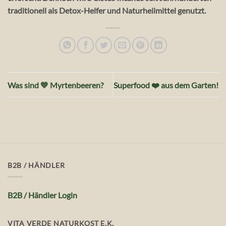
traditionell als Detox-Helfer und Naturheilmittel genutzt.
Was sind 💙 Myrtenbeeren?
Superfood ❤️ aus dem Garten!
B2B / HÄNDLER
B2B / Händler Login
VITA VERDE NATURKOST E.K.