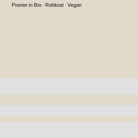
Pionier in Bio · Rohkost · Vegan