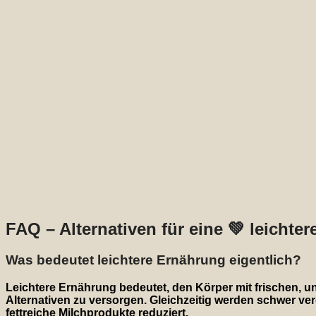
FAQ – Alternativen für eine 💚 leichte
Was bedeutet leichtere Ernährung eigentlich?
Leichtere Ernährung bedeutet, den Körper mit frischen, u
Alternativen zu versorgen. Gleichzeitig werden schwer ve
fettreiche Milchprodukte reduziert.